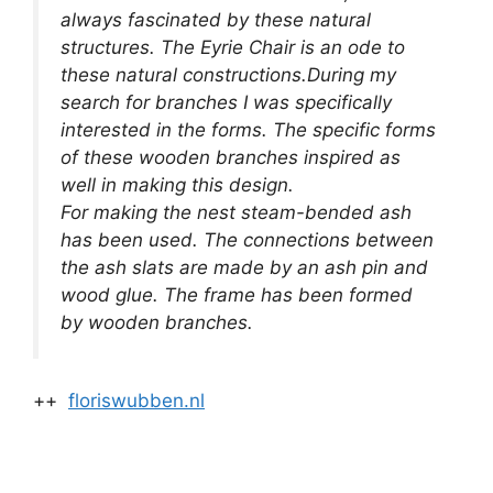
always fascinated by these natural
structures. The Eyrie Chair is an ode to
these natural constructions.During my
search for branches I was specifically
interested in the forms. The specific forms
of these wooden branches inspired as
well in making this design.
For making the nest steam-bended ash
has been used. The connections between
the ash slats are made by an ash pin and
wood glue. The frame has been formed
by wooden branches.
++
floriswubben.nl