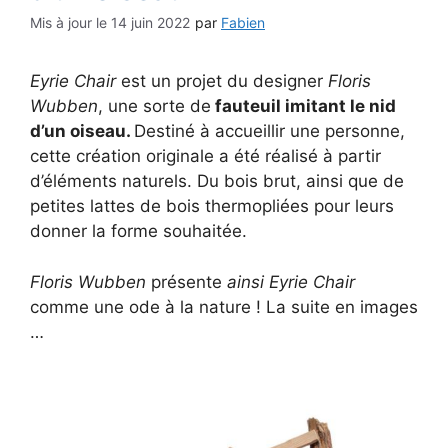
14 juin 2022
par
Fabien
Eyrie Chair
est un projet du designer
Floris
Wubben
, une sorte de
fauteuil imitant le nid
d’un oiseau.
Destiné à accueillir une personne,
cette création originale a été réalisé à partir
d’éléments naturels. Du bois brut, ainsi que de
petites lattes de bois thermopliées pour leurs
donner la forme souhaitée.
Floris Wubben
présente
ainsi Eyrie Chair
comme une ode à la nature ! La suite en images
…