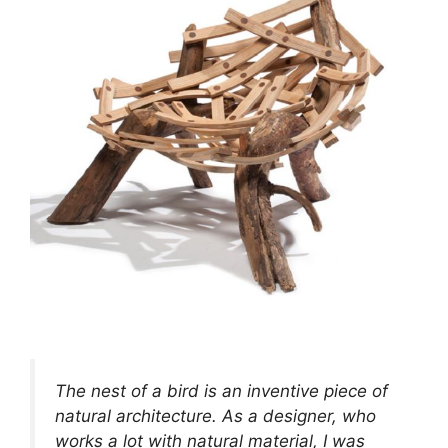
The nest of a bird is an inventive piece of
natural architecture. As a designer, who
works a lot with natural material, I was