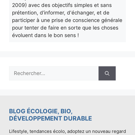
2009) avec des objectifs simples et sans
prétention, d’informer, d'échanger, et de
participer à une prise de conscience générale
pour tenter de faire en sorte que les choses
évoluent dans le bon sens !
Rechercher :
BLOG ÉCOLOGIE, BIO,
DÉVELOPPEMENT DURABLE
Lifestyle, tendances écolo, adoptez un nouveau regard