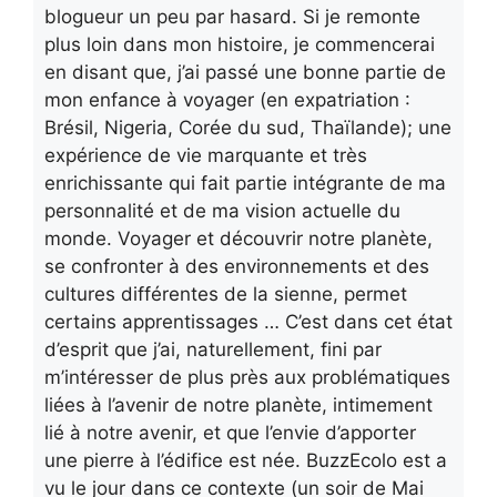
blogueur un peu par hasard. Si je remonte
plus loin dans mon histoire, je commencerai
en disant que, j’ai passé une bonne partie de
mon enfance à voyager (en expatriation :
Brésil, Nigeria, Corée du sud, Thaïlande); une
expérience de vie marquante et très
enrichissante qui fait partie intégrante de ma
personnalité et de ma vision actuelle du
monde. Voyager et découvrir notre planète,
se confronter à des environnements et des
cultures différentes de la sienne, permet
certains apprentissages … C’est dans cet état
d’esprit que j’ai, naturellement, fini par
m’intéresser de plus près aux problématiques
liées à l’avenir de notre planète, intimement
lié à notre avenir, et que l’envie d’apporter
une pierre à l’édifice est née. BuzzEcolo est a
vu le jour dans ce contexte (un soir de Mai