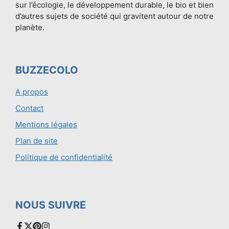
sur l’écologie, le développement durable, le bio et bien
d’autres sujets de société qui gravitent autour de notre
planète.
BUZZECOLO
A propos
Contact
Mentions légales
Plan de site
Politique de confidentialité
NOUS SUIVRE