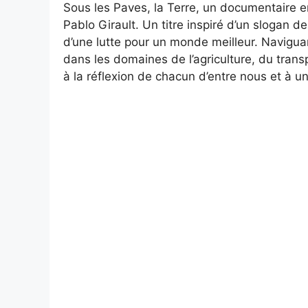
Sous les Paves, la Terre, un documentaire en
Pablo Girault. Un titre inspiré d’un slogan 
d’une lutte pour un monde meilleur. Naviguan
dans les domaines de l’agriculture, du transp
à la réflexion de chacun d’entre nous et à 