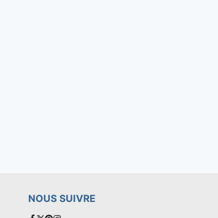
NOUS SUIVRE