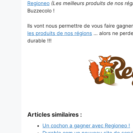
Regioneo
(Les meilleurs produits de nos rég
Buzzecolo !
Ils vont nous permettre de vous faire gagne
les produits de nos régions
… alors ne perde
durable !!!
Articles similaires :
Un cochon a gagner avec Regioneo !