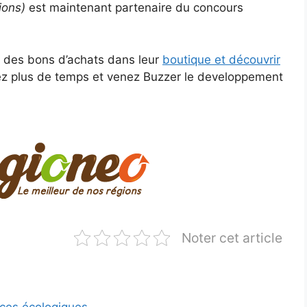
ions)
est maintenant partenaire du concours
r des bons d’achats dans leur
boutique et découvrir
z plus de temps et venez Buzzer le developpement
Noter cet article