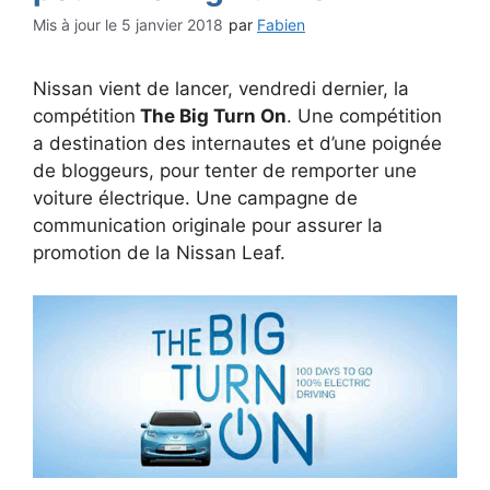
5 janvier 2018
par
Fabien
Nissan vient de lancer, vendredi dernier, la
compétition
The Big Turn On
. Une compétition
a destination des internautes et d’une poignée
de bloggeurs, pour tenter de remporter une
voiture électrique. Une campagne de
communication originale pour assurer la
promotion de la Nissan Leaf.