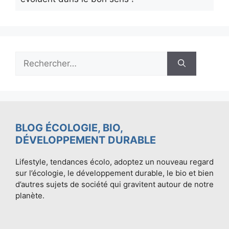
Rechercher :
BLOG ÉCOLOGIE, BIO,
DÉVELOPPEMENT DURABLE
Lifestyle, tendances écolo, adoptez un nouveau regard
sur l’écologie, le développement durable, le bio et bien
d’autres sujets de société qui gravitent autour de notre
planète.