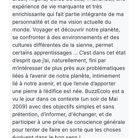
expérience de vie marquante et très
enrichissante qui fait partie intégrante de ma
personnalité et de ma vision actuelle du
monde. Voyager et découvrir notre planète,
se confronter à des environnements et des
cultures différentes de la sienne, permet
certains apprentissages … C’est dans cet état
d’esprit que j’ai, naturellement, fini par
m’intéresser de plus près aux problématiques
liées à l’avenir de notre planète, intimement
lié à notre avenir, et que l’envie d’apporter
une pierre à l’édifice est née. BuzzEcolo est a
vu le jour dans ce contexte (un soir de Mai
2009) avec des objectifs simples et sans
prétention, d’informer, d'échanger, et de
participer à une prise de conscience générale
pour tenter de faire en sorte que les choses
évoluent dans le bon sens !