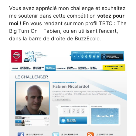
Vous avez apprécié mon challenge et souhaitez
me soutenir dans cette compétition
votez pour
moi !
En vous rendant sur mon profil TBTO : The
Big Turn On – Fabien, ou en utilisant l’encart,
dans la barre de droite de BuzzEcolo.