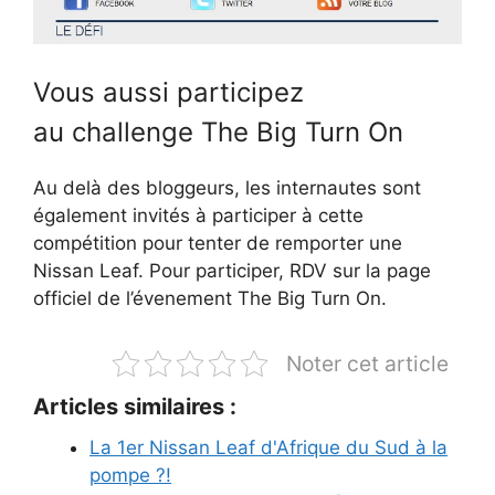
Vous aussi participez
au challenge The Big Turn On
Au delà des bloggeurs, les internautes sont
également invités à participer à cette
compétition pour tenter de remporter une
Nissan Leaf. Pour participer, RDV sur la page
officiel de l’évenement The Big Turn On.
Noter cet article
Articles similaires :
La 1er Nissan Leaf d'Afrique du Sud à la
pompe ?!