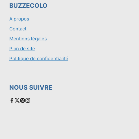
BUZZECOLO
A propos
Contact
Mentions légales
Plan de site
Politique de confidentialité
NOUS SUIVRE