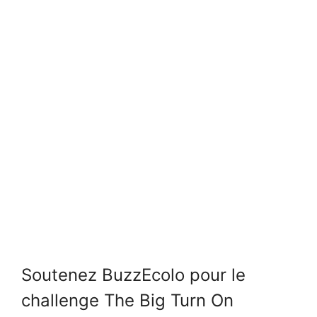
Soutenez BuzzEcolo pour le
challenge The Big Turn On