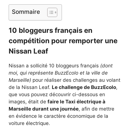
Sommaire
10 bloggeurs français en
compétition pour remporter une
Nissan Leaf
Nissan a sollicité 10 bloggeurs français
(dont
moi, qui représente BuzzEcolo et la ville de
Marseille)
pour réaliser des challenges au volant
de la Nissan Leaf.
Le challenge de BuzzEcolo
,
que vous pouvez découvrir ci-dessous en
images, était de
faire le Taxi électrique à
Marseille durant une journée
, afin de mettre
en évidence le caractère économique de la
voiture électrique.