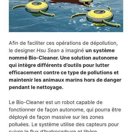
Afin de faciliter ces opérations de dépollution,
le designer
Hsu Sean
a imaginé
un système
nommé Bio-Cleaner. Une solution autonome
qui intègre différents d’outils pour lutter
efficacement contre ce type de pollutions et
maintenir les animaux marins hors de danger
pendant le nettoyage.
Le Bio-Cleaner est un robot capable de
fonctionner de façon autonome, qui pourra être
déployé de façon massive sur les zones
polluées. Le système utilise des capteurs pour
suivre le flux d’hydrocarbure et libère