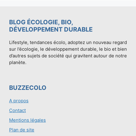
BLOG ÉCOLOGIE, BIO,
DÉVELOPPEMENT DURABLE
Lifestyle, tendances écolo, adoptez un nouveau regard
sur l’écologie, le développement durable, le bio et bien
d’autres sujets de société qui gravitent autour de notre
planète.
BUZZECOLO
A propos
Contact
Mentions légales
Plan de site