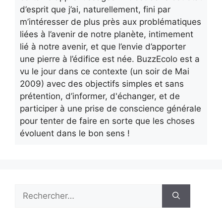
d’esprit que j’ai, naturellement, fini par
m’intéresser de plus près aux problématiques
liées à l’avenir de notre planète, intimement
lié à notre avenir, et que l’envie d’apporter
une pierre à l’édifice est née. BuzzEcolo est a
vu le jour dans ce contexte (un soir de Mai
2009) avec des objectifs simples et sans
prétention, d’informer, d'échanger, et de
participer à une prise de conscience générale
pour tenter de faire en sorte que les choses
évoluent dans le bon sens !
Rechercher :