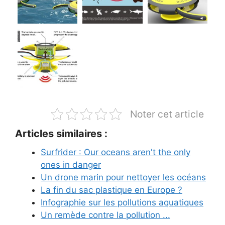
Noter cet article
Articles similaires :
Surfrider : Our oceans aren't the only
ones in danger
Un drone marin pour nettoyer les océans
La fin du sac plastique en Europe ?
Infographie sur les pollutions aquatiques
Un remède contre la pollution ...