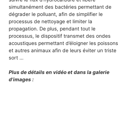
simultanément des bactéries permettant de
dégrader le polluant, afin de simplifier le
processus de nettoyage et limiter la
propagation. De plus, pendant tout le
processus, le dispositif transmet des ondes
acoustiques permettant d’éloigner les poissons
et autres animaux afin de leurs éviter un triste
sort …
Plus de détails en vidéo et dans la galerie
d’images :