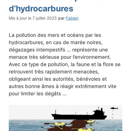
d’hydrocarbures
7 juillet 2023
par
Fabien
La pollution des mers et océans par les
hydrocarbures, en cas de marée noires,
dégazages intempestifs … représente une
menace très sérieuse pour l’environnement.
Avec ce type de pollution, la faune et la flore se
retrouvent très rapidement menacées,
obligeant ainsi les autorités, bénévoles et
autres bonne âmes à réagir extrêmement vite
pour limiter les dégâts …