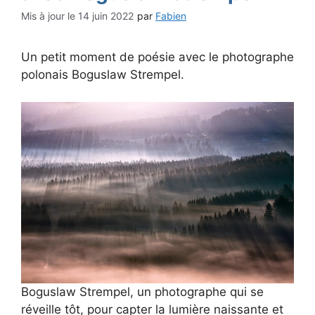
14 juin 2022
par
Fabien
Un petit moment de poésie avec le photographe
polonais Boguslaw Strempel.
Boguslaw Strempel, un photographe qui se
réveille tôt, pour capter la lumière naissante et