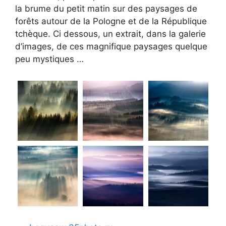
la brume du petit matin sur des paysages de
forêts autour de la Pologne et de la République
tchèque. Ci dessous, un extrait, dans la galerie
d’images, de ces magnifique paysages quelque
peu mystiques …