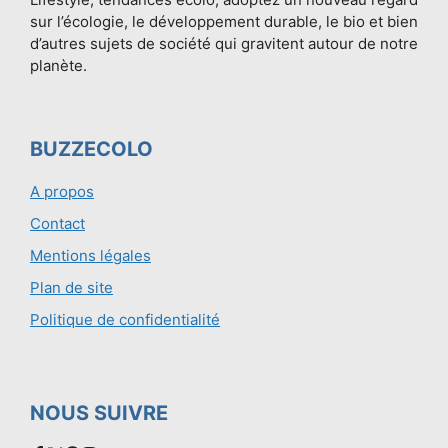
sur l’écologie, le développement durable, le bio et bien
d’autres sujets de société qui gravitent autour de notre
planète.
BUZZECOLO
A propos
Contact
Mentions légales
Plan de site
Politique de confidentialité
NOUS SUIVRE