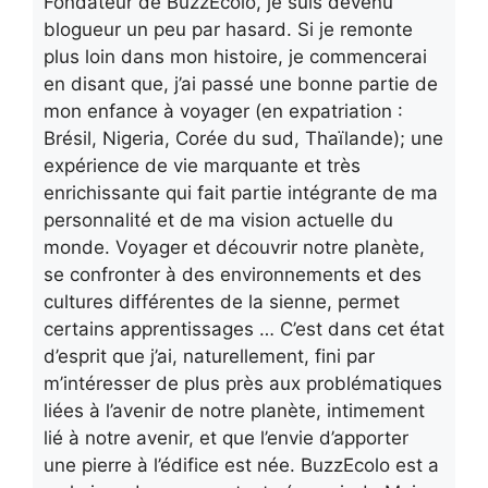
Fondateur de BuzzEcolo, je suis devenu
blogueur un peu par hasard. Si je remonte
plus loin dans mon histoire, je commencerai
en disant que, j’ai passé une bonne partie de
mon enfance à voyager (en expatriation :
Brésil, Nigeria, Corée du sud, Thaïlande); une
expérience de vie marquante et très
enrichissante qui fait partie intégrante de ma
personnalité et de ma vision actuelle du
monde. Voyager et découvrir notre planète,
se confronter à des environnements et des
cultures différentes de la sienne, permet
certains apprentissages … C’est dans cet état
d’esprit que j’ai, naturellement, fini par
m’intéresser de plus près aux problématiques
liées à l’avenir de notre planète, intimement
lié à notre avenir, et que l’envie d’apporter
une pierre à l’édifice est née. BuzzEcolo est a