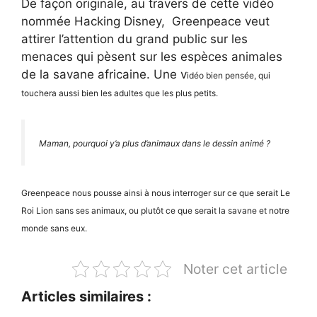
De façon originale, au travers de cette vidéo
nommée Hacking Disney, Greenpeace veut
attirer l’attention du grand public sur les
menaces qui pèsent sur les espèces animales
de la savane africaine. Une v
idéo bien pensée, qui
touchera aussi bien les adultes que les plus petits.
Maman, pourquoi y’a plus d’animaux dans le dessin animé ?
Greenpeace nous pousse ainsi à nous interroger sur ce que serait Le
Roi Lion sans ses animaux, ou plutôt ce que serait la savane et notre
monde sans eux.
Noter cet article
Articles similaires :