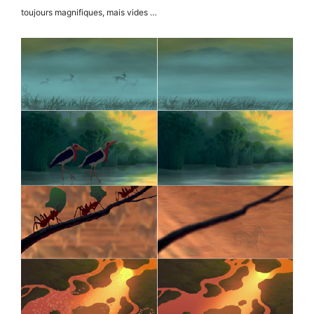
toujours magnifiques, mais vides …