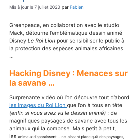
7 juillet 2023
par
Fabien
Greenpeace, en collaboration avec le studio
Mack, détourne l’emblématique dessin animé
Disney
Le Roi Lion
pour sensibiliser le public à
la protection des espèces animales africaines
…
Hacking Disney : Menaces sur
la savane …
Surprenante vidéo où l’on découvre tout d’abord
les images du Roi Lion
que l’on à tous en tête
(enfin si vous avez vu le dessin animé)
: de
magnifiques paysages de savane avec tous les
animaux qui la compose. Mais petit à petit,
les
animaux disparaissent … ne laissant place qu’à des paysages,