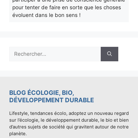
pour tenter de faire en sorte que les choses
évoluent dans le bon sens !
Rechercher :
BLOG ÉCOLOGIE, BIO,
DÉVELOPPEMENT DURABLE
Lifestyle, tendances écolo, adoptez un nouveau regard
sur l’écologie, le développement durable, le bio et bien
d’autres sujets de société qui gravitent autour de notre
planète.