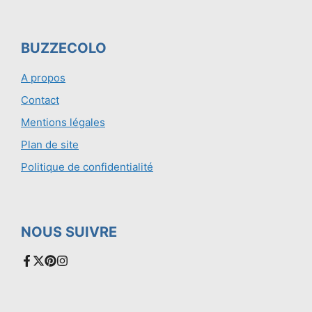
BUZZECOLO
A propos
Contact
Mentions légales
Plan de site
Politique de confidentialité
NOUS SUIVRE