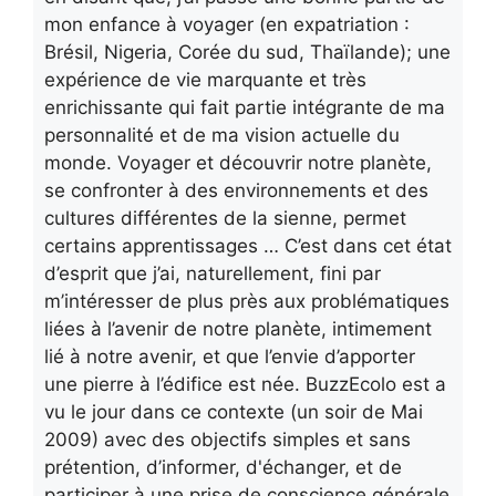
mon enfance à voyager (en expatriation :
Brésil, Nigeria, Corée du sud, Thaïlande); une
expérience de vie marquante et très
enrichissante qui fait partie intégrante de ma
personnalité et de ma vision actuelle du
monde. Voyager et découvrir notre planète,
se confronter à des environnements et des
cultures différentes de la sienne, permet
certains apprentissages … C’est dans cet état
d’esprit que j’ai, naturellement, fini par
m’intéresser de plus près aux problématiques
liées à l’avenir de notre planète, intimement
lié à notre avenir, et que l’envie d’apporter
une pierre à l’édifice est née. BuzzEcolo est a
vu le jour dans ce contexte (un soir de Mai
2009) avec des objectifs simples et sans
prétention, d’informer, d'échanger, et de
participer à une prise de conscience générale