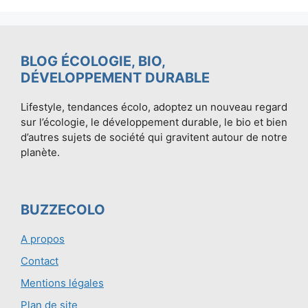
BLOG ÉCOLOGIE, BIO,
DÉVELOPPEMENT DURABLE
Lifestyle, tendances écolo, adoptez un nouveau regard
sur l’écologie, le développement durable, le bio et bien
d’autres sujets de société qui gravitent autour de notre
planète.
BUZZECOLO
A propos
Contact
Mentions légales
Plan de site