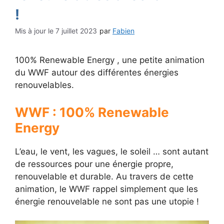
!
7 juillet 2023
par
Fabien
100% Renewable Energy , une petite animation
du WWF autour des différentes énergies
renouvelables.
WWF : 100% Renewable
Energy
L’eau, le vent, les vagues, le soleil … sont autant
de ressources pour une énergie propre,
renouvelable et durable. Au travers de cette
animation, le WWF rappel simplement que les
énergie renouvelable ne sont pas une utopie !