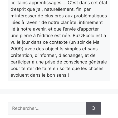
certains apprentissages … C’est dans cet état
d’esprit que j’ai, naturellement, fini par
m’intéresser de plus près aux problématiques
liées à l’avenir de notre planète, intimement
lié à notre avenir, et que l’envie d’apporter
une pierre à l’édifice est née. BuzzEcolo est a
vu le jour dans ce contexte (un soir de Mai
2009) avec des objectifs simples et sans
prétention, d’informer, d'échanger, et de
participer à une prise de conscience générale
pour tenter de faire en sorte que les choses
évoluent dans le bon sens !
Rechercher :