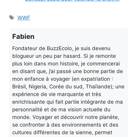
Étiquettes
WWF
Fabien
Fondateur de BuzzEcolo, je suis devenu
blogueur un peu par hasard. Si je remonte
plus loin dans mon histoire, je commencerai
en disant que, j’ai passé une bonne partie de
mon enfance à voyager (en expatriation :
Brésil, Nigeria, Corée du sud, Thaïlande); une
expérience de vie marquante et très
enrichissante qui fait partie intégrante de ma
personnalité et de ma vision actuelle du
monde. Voyager et découvrir notre planète,
se confronter à des environnements et des
cultures différentes de la sienne, permet