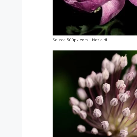
Source 500px.com – Nazia di