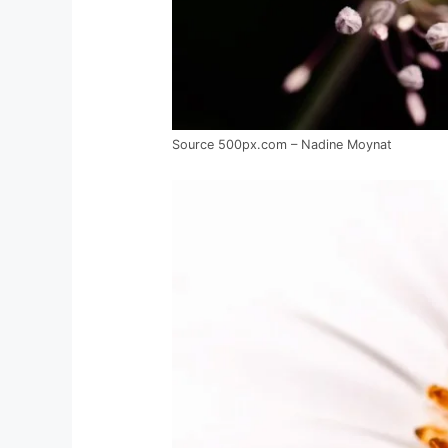
Source 500px.com – Nadine Moynat