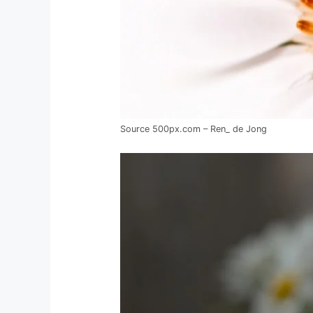
Source 500px.com – Ren_ de Jong