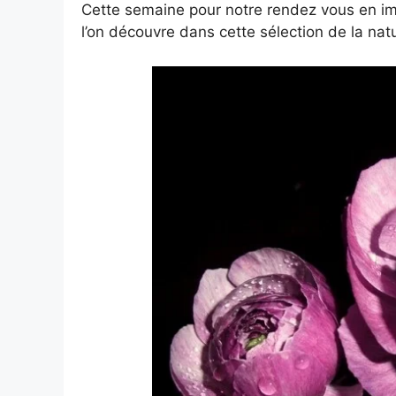
Cette semaine pour notre rendez vous en ima
l’on découvre dans cette sélection de la nat