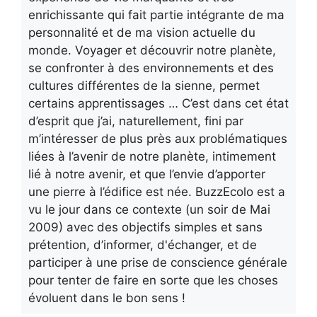
enrichissante qui fait partie intégrante de ma
personnalité et de ma vision actuelle du
monde. Voyager et découvrir notre planète,
se confronter à des environnements et des
cultures différentes de la sienne, permet
certains apprentissages … C’est dans cet état
d’esprit que j’ai, naturellement, fini par
m’intéresser de plus près aux problématiques
liées à l’avenir de notre planète, intimement
lié à notre avenir, et que l’envie d’apporter
une pierre à l’édifice est née. BuzzEcolo est a
vu le jour dans ce contexte (un soir de Mai
2009) avec des objectifs simples et sans
prétention, d’informer, d'échanger, et de
participer à une prise de conscience générale
pour tenter de faire en sorte que les choses
évoluent dans le bon sens !