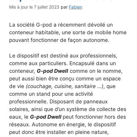
7 juillet 2023
par
Fabien
La société G-pod a récemment dévoilé un
conteneur habitable, une sorte de mobile home
pouvant fonctionner de façon autonome.
Le dispositif est destiné aux professionnels,
comme aux particuliers. Encapsulé dans un
conteneur,
G-pod Dwell
comme on le nomme,
peut aussi bien être conçu comme un espace
de vie
(couchage, cuisine, sanitaire …)
, que
comme un stand pour une activité
professionnelle. Disposant de panneaux
solaires, ainsi que d’un système de collecte des
eaux, le
G-pod Dwell
peut fonctionner hors des
réseaux. Autonome en énergie, le dispositif
peut donc être installer en pleine nature,