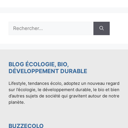
Rechercher :
BLOG ÉCOLOGIE, BIO,
DÉVELOPPEMENT DURABLE
Lifestyle, tendances écolo, adoptez un nouveau regard
sur l’écologie, le développement durable, le bio et bien
d’autres sujets de société qui gravitent autour de notre
planète.
BUZZECOLO