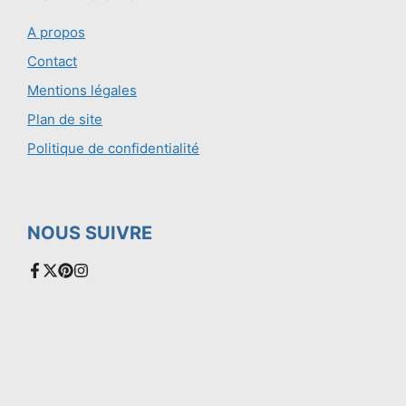
A propos
Contact
Mentions légales
Plan de site
Politique de confidentialité
NOUS SUIVRE