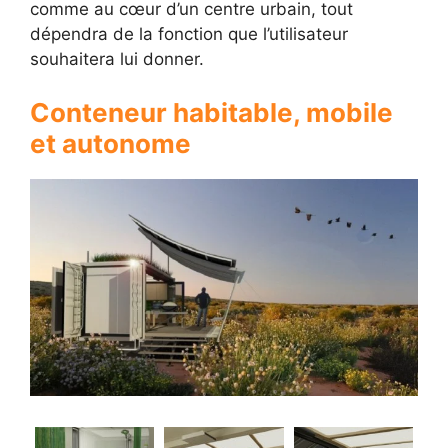
comme au cœur d’un centre urbain, tout
dépendra de la fonction que l’utilisateur
souhaitera lui donner.
Conteneur habitable, mobile
et autonome