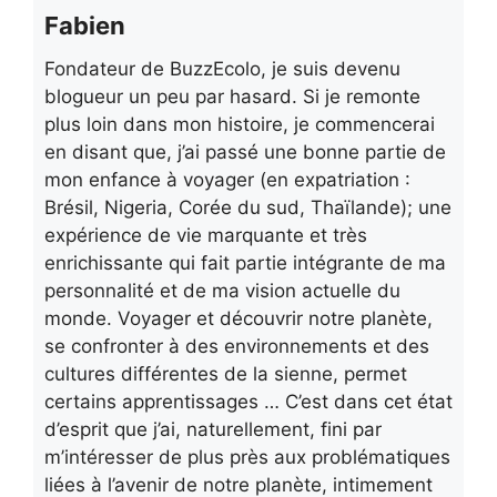
Fabien
Fondateur de BuzzEcolo, je suis devenu
blogueur un peu par hasard. Si je remonte
plus loin dans mon histoire, je commencerai
en disant que, j’ai passé une bonne partie de
mon enfance à voyager (en expatriation :
Brésil, Nigeria, Corée du sud, Thaïlande); une
expérience de vie marquante et très
enrichissante qui fait partie intégrante de ma
personnalité et de ma vision actuelle du
monde. Voyager et découvrir notre planète,
se confronter à des environnements et des
cultures différentes de la sienne, permet
certains apprentissages … C’est dans cet état
d’esprit que j’ai, naturellement, fini par
m’intéresser de plus près aux problématiques
liées à l’avenir de notre planète, intimement