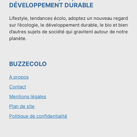
DÉVELOPPEMENT DURABLE
Lifestyle, tendances écolo, adoptez un nouveau regard
sur l’écologie, le développement durable, le bio et bien
d’autres sujets de société qui gravitent autour de notre
planète.
BUZZECOLO
A propos
Contact
Mentions légales
Plan de site
Politique de confidentialité