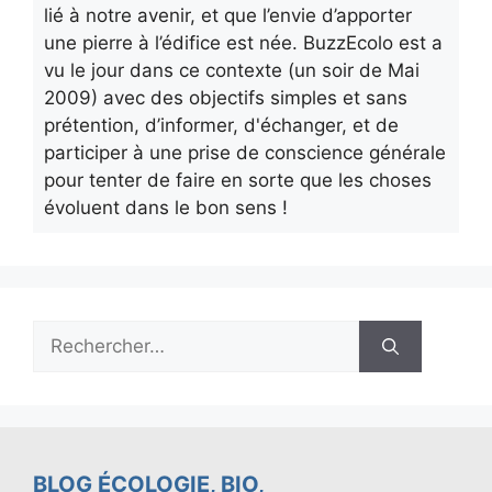
lié à notre avenir, et que l’envie d’apporter
une pierre à l’édifice est née. BuzzEcolo est a
vu le jour dans ce contexte (un soir de Mai
2009) avec des objectifs simples et sans
prétention, d’informer, d'échanger, et de
participer à une prise de conscience générale
pour tenter de faire en sorte que les choses
évoluent dans le bon sens !
Rechercher :
BLOG ÉCOLOGIE, BIO,