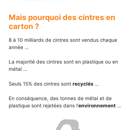
Mais pourquoi des cintres en
carton ?
8 à 10 milliards de cintres sont vendus chaque
année …
La majorité des cintres sont en plastique ou en
métal …
Seuls 15% des cintres sont
recyclés
…
En conséquence, des tonnes de métal et de
plastique sont rejetées dans l’
environnement
…