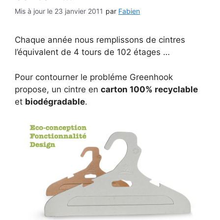
23 janvier 2011
par
Fabien
Chaque année nous remplissons de cintres
l’équivalent de 4 tours de 102 étages …
Pour contourner le probléme Greenhook
propose,
un cintre en
carton 100%
recyclable
et
biodégradable
.