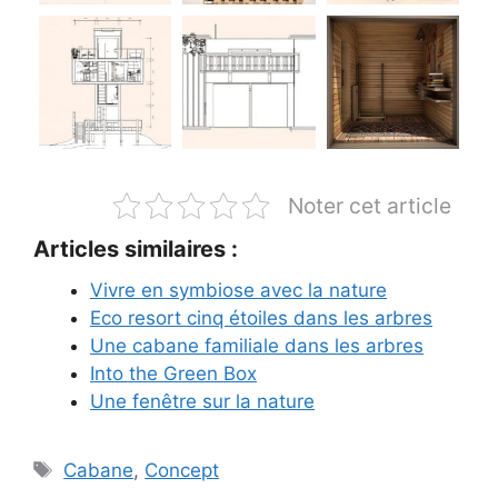
Noter cet article
Articles similaires :
Vivre en symbiose avec la nature
Eco resort cinq étoiles dans les arbres
Une cabane familiale dans les arbres
Into the Green Box
Une fenêtre sur la nature
Étiquettes
Cabane
,
Concept