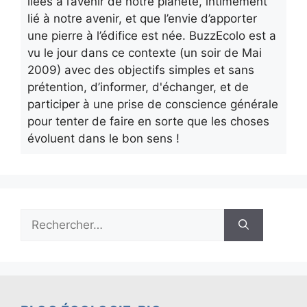
liées à l’avenir de notre planète, intimement
lié à notre avenir, et que l’envie d’apporter
une pierre à l’édifice est née. BuzzEcolo est a
vu le jour dans ce contexte (un soir de Mai
2009) avec des objectifs simples et sans
prétention, d’informer, d'échanger, et de
participer à une prise de conscience générale
pour tenter de faire en sorte que les choses
évoluent dans le bon sens !
Rechercher :