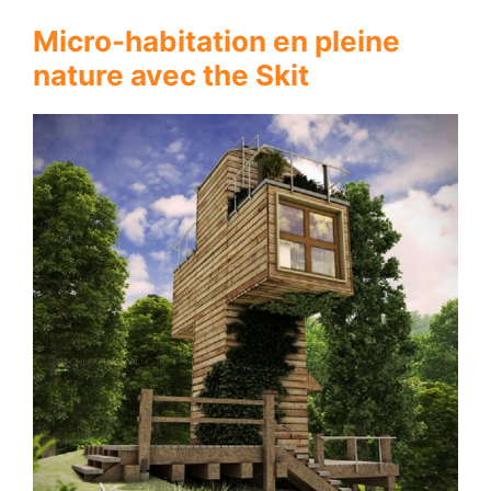
Micro-habitation en pleine
nature avec the Skit