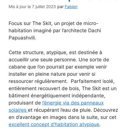
7 juillet 2023
par
Fabien
Focus sur The Skit, un projet de micro-
habitation imaginé par l’architecte Dachi
Papuashvili.
Cette structure, atypique, est destinée à
accueillir une seule personne. Une sorte de
cabane que l’on pourrait par exemple venir
installer en pleine nature pour venir si
ressourcer régulièrement. Parfaitement isolé,
entièrement recouvert de bois, The Skit est un
bâtiment énergétiquement indépendante,
produisant de
l’énergie via des panneaux
solaires
et récupérant l’eau de pluie. Découvrez
en d’avantage en images dans la suite, sur cet
excellent concept d’habitation atypique
.