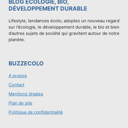
BLOG ÉCOLOGIE, BIO,
DÉVELOPPEMENT DURABLE
Lifestyle, tendances écolo, adoptez un nouveau regard
sur l’écologie, le développement durable, le bio et bien
d’autres sujets de société qui gravitent autour de notre
planète.
BUZZECOLO
A propos
Contact
Mentions légales
Plan de site
Politique de confidentialité