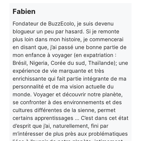
Fabien
Fondateur de BuzzEcolo, je suis devenu
blogueur un peu par hasard. Si je remonte
plus loin dans mon histoire, je commencerai
en disant que, j’ai passé une bonne partie de
mon enfance à voyager (en expatriation :
Brésil, Nigeria, Corée du sud, Thaïlande); une
expérience de vie marquante et très
enrichissante qui fait partie intégrante de ma
personnalité et de ma vision actuelle du
monde. Voyager et découvrir notre planète,
se confronter à des environnements et des
cultures différentes de la sienne, permet
certains apprentissages … C’est dans cet état
d’esprit que j’ai, naturellement, fini par
m’intéresser de plus près aux problématiques