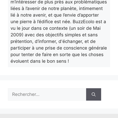
m’intéresser de plus près aux problématiques
liées à l’avenir de notre planète, intimement
lié à notre avenir, et que l’envie d’apporter
une pierre à l’édifice est née. BuzzEcolo est a
vu le jour dans ce contexte (un soir de Mai
2009) avec des objectifs simples et sans
prétention, d’informer, d'échanger, et de
participer à une prise de conscience générale
pour tenter de faire en sorte que les choses
évoluent dans le bon sens !
Rechercher :