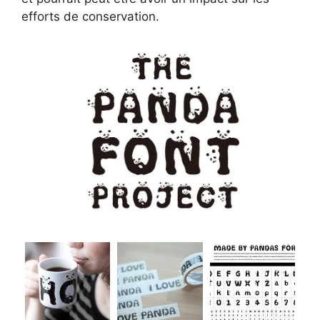
efforts de conservation.