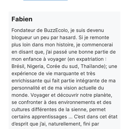
Fabien
Fondateur de BuzzEcolo, je suis devenu
blogueur un peu par hasard. Si je remonte
plus loin dans mon histoire, je commencerai
en disant que, j’ai passé une bonne partie de
mon enfance à voyager (en expatriation :
Brésil, Nigeria, Corée du sud, Thaïlande); une
expérience de vie marquante et très
enrichissante qui fait partie intégrante de ma
personnalité et de ma vision actuelle du
monde. Voyager et découvrir notre planète,
se confronter à des environnements et des
cultures différentes de la sienne, permet
certains apprentissages … C’est dans cet état
d’esprit que j’ai, naturellement, fini par