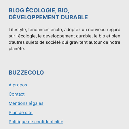
BLOG ÉCOLOGIE, BIO,
DÉVELOPPEMENT DURABLE
Lifestyle, tendances écolo, adoptez un nouveau regard
sur l’écologie, le développement durable, le bio et bien
d’autres sujets de société qui gravitent autour de notre
planète.
BUZZECOLO
A propos
Contact
Mentions légales
Plan de site
Politique de confidentialité