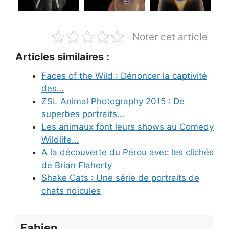
Noter cet article
Articles similaires :
Faces of the Wild : Dénoncer la captivité
des…
ZSL Animal Photography 2015 : De
superbes portraits…
Les animaux font leurs shows au Comedy
Wildlife…
A la découverte du Pérou avec les clichés
de Brian Flaherty
Shake Cats : Une série de portraits de
chats ridicules
Fabien