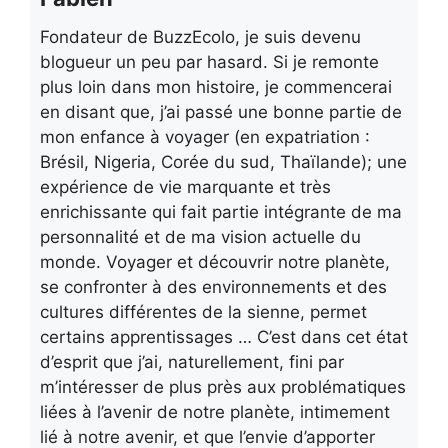
Fondateur de BuzzEcolo, je suis devenu
blogueur un peu par hasard. Si je remonte
plus loin dans mon histoire, je commencerai
en disant que, j’ai passé une bonne partie de
mon enfance à voyager (en expatriation :
Brésil, Nigeria, Corée du sud, Thaïlande); une
expérience de vie marquante et très
enrichissante qui fait partie intégrante de ma
personnalité et de ma vision actuelle du
monde. Voyager et découvrir notre planète,
se confronter à des environnements et des
cultures différentes de la sienne, permet
certains apprentissages … C’est dans cet état
d’esprit que j’ai, naturellement, fini par
m’intéresser de plus près aux problématiques
liées à l’avenir de notre planète, intimement
lié à notre avenir, et que l’envie d’apporter