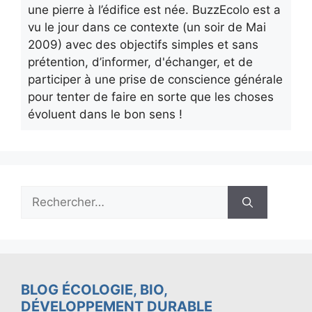
une pierre à l’édifice est née. BuzzEcolo est a
vu le jour dans ce contexte (un soir de Mai
2009) avec des objectifs simples et sans
prétention, d’informer, d'échanger, et de
participer à une prise de conscience générale
pour tenter de faire en sorte que les choses
évoluent dans le bon sens !
Rechercher :
BLOG ÉCOLOGIE, BIO,
DÉVELOPPEMENT DURABLE