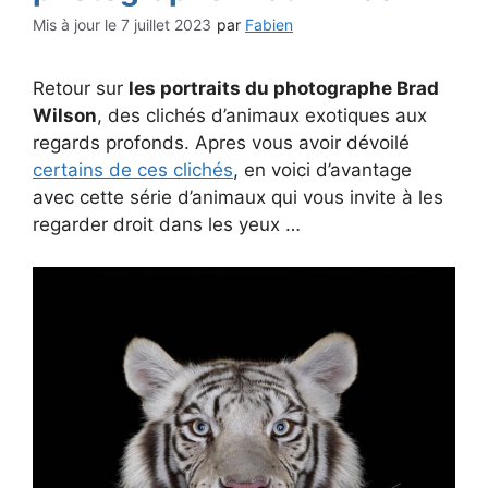
7 juillet 2023
par
Fabien
Retour sur
les portraits du photographe Brad
Wilson
, des clichés d’animaux exotiques aux
regards profonds. Apres vous avoir dévoilé
certains de ces clichés
, en voici d’avantage
avec cette série d’animaux qui vous invite à les
regarder droit dans les yeux …