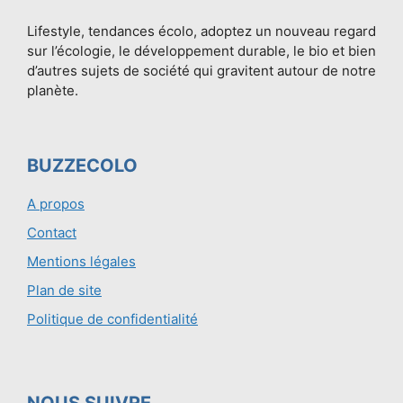
Lifestyle, tendances écolo, adoptez un nouveau regard
sur l’écologie, le développement durable, le bio et bien
d’autres sujets de société qui gravitent autour de notre
planète.
BUZZECOLO
A propos
Contact
Mentions légales
Plan de site
Politique de confidentialité