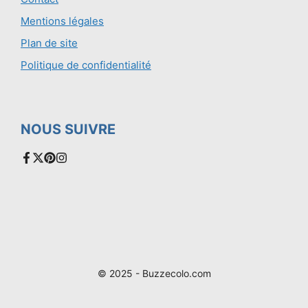
Mentions légales
Plan de site
Politique de confidentialité
NOUS SUIVRE
© 2025 - Buzzecolo.com