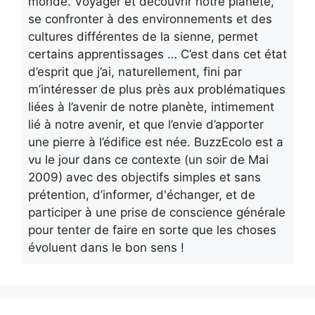
monde. Voyager et découvrir notre planète,
se confronter à des environnements et des
cultures différentes de la sienne, permet
certains apprentissages … C’est dans cet état
d’esprit que j’ai, naturellement, fini par
m’intéresser de plus près aux problématiques
liées à l’avenir de notre planète, intimement
lié à notre avenir, et que l’envie d’apporter
une pierre à l’édifice est née. BuzzEcolo est a
vu le jour dans ce contexte (un soir de Mai
2009) avec des objectifs simples et sans
prétention, d’informer, d'échanger, et de
participer à une prise de conscience générale
pour tenter de faire en sorte que les choses
évoluent dans le bon sens !