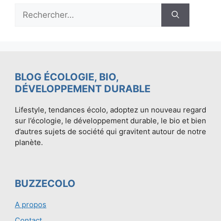
Rechercher :
BLOG ÉCOLOGIE, BIO,
DÉVELOPPEMENT DURABLE
Lifestyle, tendances écolo, adoptez un nouveau regard
sur l’écologie, le développement durable, le bio et bien
d’autres sujets de société qui gravitent autour de notre
planète.
BUZZECOLO
A propos
Contact