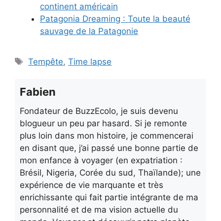
continent américain
Patagonia Dreaming : Toute la beauté
sauvage de la Patagonie
Étiquettes
Tempête
,
Time lapse
Fabien
Fondateur de BuzzEcolo, je suis devenu
blogueur un peu par hasard. Si je remonte
plus loin dans mon histoire, je commencerai
en disant que, j’ai passé une bonne partie de
mon enfance à voyager (en expatriation :
Brésil, Nigeria, Corée du sud, Thaïlande); une
expérience de vie marquante et très
enrichissante qui fait partie intégrante de ma
personnalité et de ma vision actuelle du