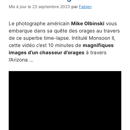
23 septembre 2023
par
Fabien
Le photographe américain
Mike Olbinski
vous
embarque dans sa quête des orages au travers
de ce superbe time-lapse. Intitulé Monsoon II,
cette vidéo c’est 10 minutes de
magnifiques
images d’un chasseur d’orages
à travers
l’Arizona …