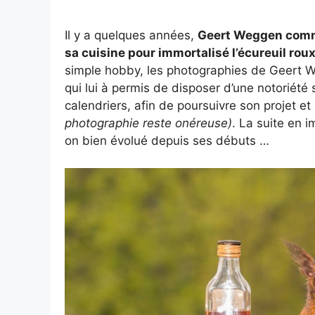
Il y a quelques années,
Geert Weggen comme
sa cuisine pour immortalisé l’écureuil rou
simple hobby, les photographies de Geert We
qui lui à permis de disposer d’une notoriété 
calendriers, afin de poursuivre son projet et
photographie reste onéreuse)
. La suite en 
on bien évolué depuis ses débuts …