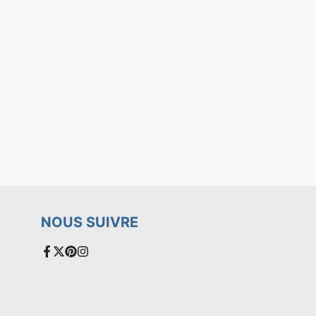
NOUS SUIVRE