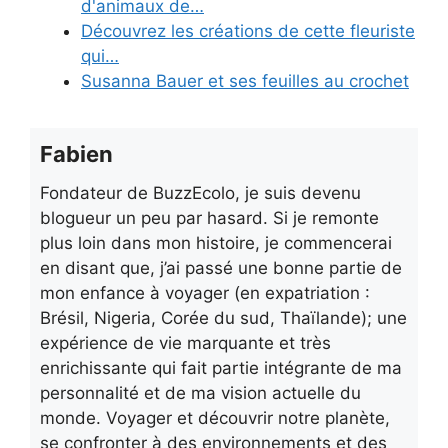
d'animaux de…
Découvrez les créations de cette fleuriste
qui…
Susanna Bauer et ses feuilles au crochet
Fabien
Fondateur de BuzzEcolo, je suis devenu
blogueur un peu par hasard. Si je remonte
plus loin dans mon histoire, je commencerai
en disant que, j’ai passé une bonne partie de
mon enfance à voyager (en expatriation :
Brésil, Nigeria, Corée du sud, Thaïlande); une
expérience de vie marquante et très
enrichissante qui fait partie intégrante de ma
personnalité et de ma vision actuelle du
monde. Voyager et découvrir notre planète,
se confronter à des environnements et des