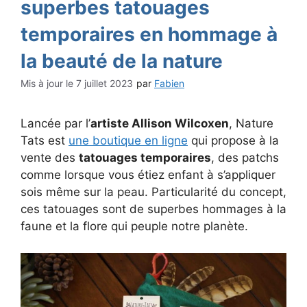
superbes tatouages
temporaires en hommage à
la beauté de la nature
7 juillet 2023
par
Fabien
Lancée par l’
artiste Allison Wilcoxen
, Nature
Tats est
une boutique en ligne
qui propose à la
vente des
tatouages temporaires
, des patchs
comme lorsque vous étiez enfant à s’appliquer
sois même sur la peau. Particularité du concept,
ces tatouages sont de superbes hommages à la
faune et la flore qui peuple notre planète.