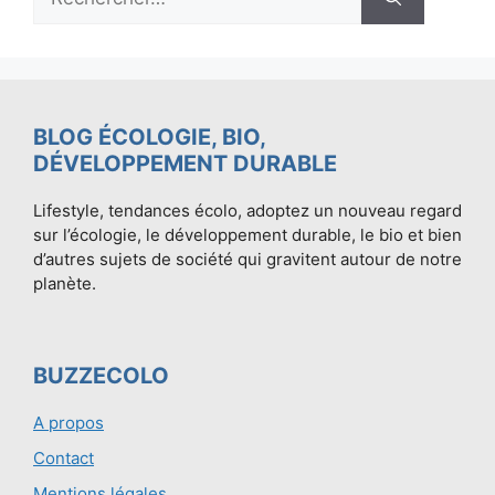
BLOG ÉCOLOGIE, BIO,
DÉVELOPPEMENT DURABLE
Lifestyle, tendances écolo, adoptez un nouveau regard
sur l’écologie, le développement durable, le bio et bien
d’autres sujets de société qui gravitent autour de notre
planète.
BUZZECOLO
A propos
Contact
Mentions légales