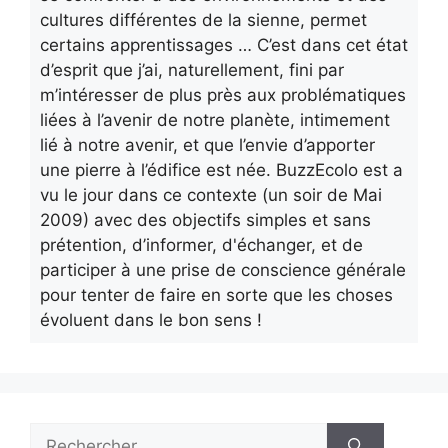
cultures différentes de la sienne, permet
certains apprentissages … C’est dans cet état
d’esprit que j’ai, naturellement, fini par
m’intéresser de plus près aux problématiques
liées à l’avenir de notre planète, intimement
lié à notre avenir, et que l’envie d’apporter
une pierre à l’édifice est née. BuzzEcolo est a
vu le jour dans ce contexte (un soir de Mai
2009) avec des objectifs simples et sans
prétention, d’informer, d'échanger, et de
participer à une prise de conscience générale
pour tenter de faire en sorte que les choses
évoluent dans le bon sens !
Rechercher :