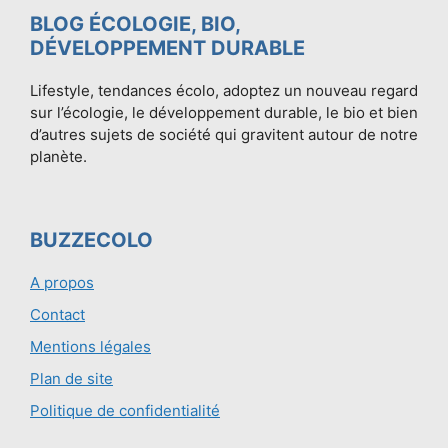
BLOG ÉCOLOGIE, BIO,
DÉVELOPPEMENT DURABLE
Lifestyle, tendances écolo, adoptez un nouveau regard
sur l’écologie, le développement durable, le bio et bien
d’autres sujets de société qui gravitent autour de notre
planète.
BUZZECOLO
A propos
Contact
Mentions légales
Plan de site
Politique de confidentialité