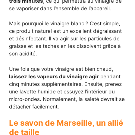
trois minutes
, ce qui permettra au vinaigre de
se vaporiser dans l’ensemble de l’appareil.
Mais pourquoi le vinaigre blanc ? C’est simple,
ce produit naturel est un excellent dégraissant
et désinfectant. Il va agir sur les particules de
graisse et les taches en les dissolvant grâce à
son acidité.
Une fois que votre vinaigre est bien chaud,
laissez les vapeurs du vinaigre agir
pendant
cinq minutes supplémentaires. Ensuite, prenez
une lavette humide et essuyez l’intérieur du
micro-ondes. Normalement, la saleté devrait se
détacher facilement.
Le savon de Marseille, un allié
de taille