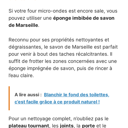
Si votre four micro-ondes est encore sale, vous
pouvez utiliser une
éponge imbibée de savon
de Marseille
.
Reconnu pour ses propriétés nettoyantes et
dégraissantes, le savon de Marseille est parfait
pour venir à bout des taches récalcitrantes. Il
suffit de frotter les zones concernées avec une
éponge imprégnée de savon, puis de rincer à
l’eau claire.
A lire aussi :
Blanchir le fond des toilettes,
c’est facile grâce à ce produit naturel !
Pour un nettoyage complet, n’oubliez pas le
plateau tournant
, les
joints
, la
porte
et le