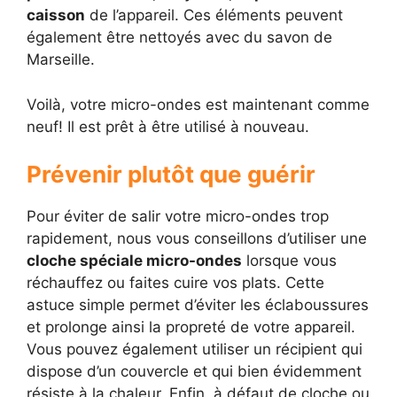
caisson
de l’appareil. Ces éléments peuvent
également être nettoyés avec du savon de
Marseille.
Voilà, votre micro-ondes est maintenant comme
neuf! Il est prêt à être utilisé à nouveau.
Prévenir plutôt que guérir
Pour éviter de salir votre micro-ondes trop
rapidement, nous vous conseillons d’utiliser une
cloche spéciale micro-ondes
lorsque vous
réchauffez ou faites cuire vos plats. Cette
astuce simple permet d’éviter les éclaboussures
et prolonge ainsi la propreté de votre appareil.
Vous pouvez également utiliser un récipient qui
dispose d’un couvercle et qui bien évidemment
résiste à la chaleur. Enfin, à défaut de cloche ou