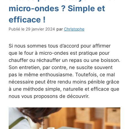
micro-ondes ? Simple et
efficace !
29 janvier 2024
par
Christophe
Si nous sommes tous d’accord pour affirmer
que le four à micro-ondes est pratique pour
chauffer ou réchauffer un repas ou une boisson.
Son entretien, par contre, ne suscite souvent
pas le même enthousiasme. Toutefois, ce mal
nécessaire peut être rendu moins pénible grâce
à une méthode simple, naturelle et efficace que
nous vous proposons de découvrir.