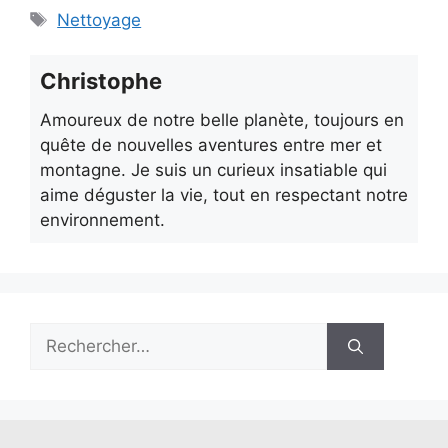
Étiquettes
Nettoyage
Christophe
Amoureux de notre belle planète, toujours en
quête de nouvelles aventures entre mer et
montagne. Je suis un curieux insatiable qui
aime déguster la vie, tout en respectant notre
environnement.
Rechercher :