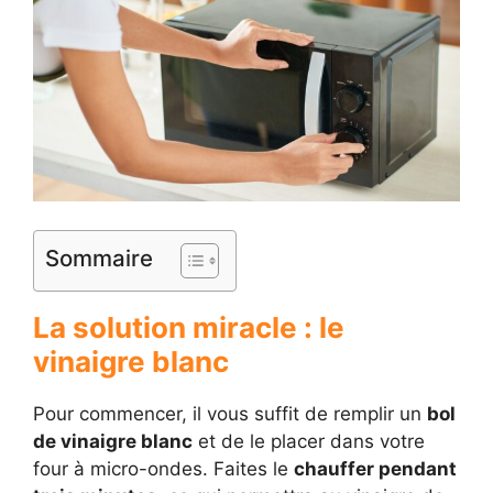
Sommaire
La solution miracle : le
vinaigre blanc
Pour commencer, il vous suffit de remplir un
bol
de vinaigre blanc
et de le placer dans votre
four à micro-ondes. Faites le
chauffer pendant