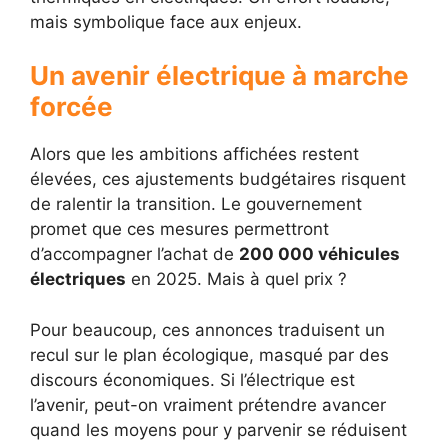
mais symbolique face aux enjeux.
Un avenir électrique à marche
forcée
Alors que les ambitions affichées restent
élevées, ces ajustements budgétaires risquent
de ralentir la transition. Le gouvernement
promet que ces mesures permettront
d’accompagner l’achat de
200 000 véhicules
électriques
en 2025. Mais à quel prix ?
Pour beaucoup, ces annonces traduisent un
recul sur le plan écologique, masqué par des
discours économiques. Si l’électrique est
l’avenir, peut-on vraiment prétendre avancer
quand les moyens pour y parvenir se réduisent