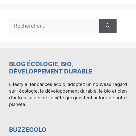
Rechercher :
BLOG ÉCOLOGIE, BIO,
DÉVELOPPEMENT DURABLE
Lifestyle, tendances écolo, adoptez un nouveau regard
sur l’écologie, le développement durable, le bio et bien
d’autres sujets de société qui gravitent autour de notre
planète.
BUZZECOLO