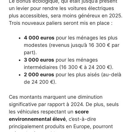
Le bonus écologique, qui était jusqu’à présent
un levier pour rendre les voitures électriques
plus accessibles, sera moins généreux en 2025.
Trois nouveaux paliers seront mis en place :
4 000 euros
pour les ménages les plus
modestes (revenus jusqu’à 16 300 € par
part).
3 000 euros
pour les ménages
intermédiaires (16 300 € à 24 200 €).
2 000 euros
pour les plus aisés (au-delà
de 24 200 €).
Ces montants marquent une diminution
significative par rapport à 2024. De plus, seuls
les véhicules respectant un
score
environnemental élevé
, c’est-à-dire
principalement produits en Europe, pourront