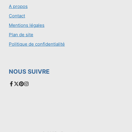
A propos
Contact
Mentions légales
Plan de site
Politique de confidentialité
NOUS SUIVRE