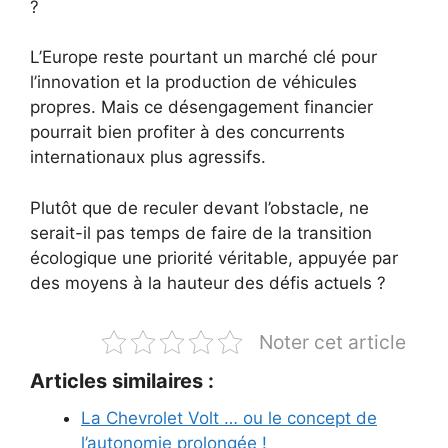
?
L’Europe reste pourtant un marché clé pour
l’innovation et la production de véhicules
propres. Mais ce désengagement financier
pourrait bien profiter à des concurrents
internationaux plus agressifs.
Plutôt que de reculer devant l’obstacle, ne
serait-il pas temps de faire de la transition
écologique une priorité véritable, appuyée par
des moyens à la hauteur des défis actuels ?
Noter cet article
Articles similaires :
La Chevrolet Volt … ou le concept de
l’autonomie prolongée !