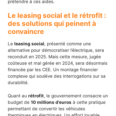
prétendre à ces aides.
Le leasing social et le rétrofit :
des solutions qui peinent à
convaincre
Le
leasing social
, présenté comme une
alternative pour démocratiser l’électrique, sera
reconduit en 2025. Mais cette mesure, jugée
coûteuse et mal gérée en 2024, sera désormais
financée par les CEE. Un montage financier
complexe qui soulève des interrogations sur sa
durabilité.
Quant au
rétrofit
, le gouvernement consacre un
budget de
10 millions d’euros
à cette pratique
permettant de convertir les véhicules
thermiques en électriques. Un effort louable,