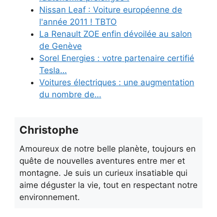
Nissan Leaf : Voiture européenne de
l'année 2011 ! TBTO
La Renault ZOE enfin dévoilée au salon
de Genève
Sorel Energies : votre partenaire certifié
Tesla…
Voitures électriques : une augmentation
du nombre de…
Christophe
Amoureux de notre belle planète, toujours en
quête de nouvelles aventures entre mer et
montagne. Je suis un curieux insatiable qui
aime déguster la vie, tout en respectant notre
environnement.