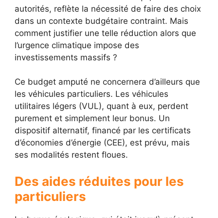
autorités, reflète la nécessité de faire des choix
dans un contexte budgétaire contraint. Mais
comment justifier une telle réduction alors que
l’urgence climatique impose des
investissements massifs ?
Ce budget amputé ne concernera d’ailleurs que
les véhicules particuliers. Les véhicules
utilitaires légers (VUL), quant à eux, perdent
purement et simplement leur bonus. Un
dispositif alternatif, financé par les certificats
d’économies d’énergie (CEE), est prévu, mais
ses modalités restent floues.
Des aides réduites pour les
particuliers