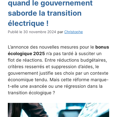
quand le gouvernement
saborde la transition
électrique !
30 novembre 2024
par
Christophe
L’annonce des nouvelles mesures pour le
bonus
écologique 2025
n’a pas tardé à susciter un
flot de réactions. Entre réductions budgétaires,
critères resserrés et suppression d’aides, le
gouvernement justifie ses choix par un contexte
économique tendu. Mais cette réforme marque-
t-elle une avancée ou une régression dans la
transition écologique ?