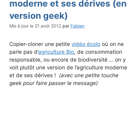
moderne et ses dérives (en
version geek)
21 août 2012
par
Fabien
Copier-cloner une petite
vidéo écolo
où on ne
parle pas d’
agriculture Bio
, de consommation
responsable, ou encore de biodiversité … on y
voit plutôt une version de l’agriculture moderne
et de ses dérives !
(avec une petite touche
geek pour faire passer le message)