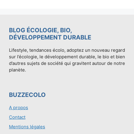
BLOG ÉCOLOGIE, BIO,
DÉVELOPPEMENT DURABLE
Lifestyle, tendances écolo, adoptez un nouveau regard
sur l’écologie, le développement durable, le bio et bien
d’autres sujets de société qui gravitent autour de notre
planète.
BUZZECOLO
A propos
Contact
Mentions légales