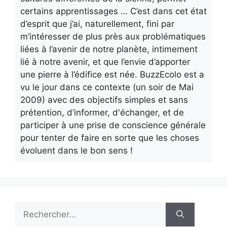
certains apprentissages … C’est dans cet état
d’esprit que j’ai, naturellement, fini par
m’intéresser de plus près aux problématiques
liées à l’avenir de notre planète, intimement
lié à notre avenir, et que l’envie d’apporter
une pierre à l’édifice est née. BuzzEcolo est a
vu le jour dans ce contexte (un soir de Mai
2009) avec des objectifs simples et sans
prétention, d’informer, d'échanger, et de
participer à une prise de conscience générale
pour tenter de faire en sorte que les choses
évoluent dans le bon sens !
Rechercher :