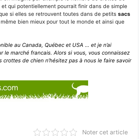
et qui potentiellement pourrait finir dans de simple
t que si elles se retrouvent toutes dans de petits
sacs
 même bien mieux pour tout le monde et ainsi que
nible au Canada, Québec et USA … et je n’ai
 le marché francais. Alors si vous, vous connaissez
s crottes de chien n’hésitez pas à nous le faire savoir
Noter cet article