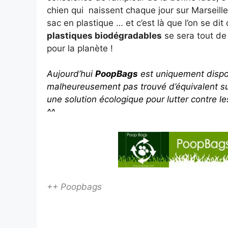
chien qui naissent chaque jour sur Marseille 
sac en plastique … et c’est là que l’on se di
plastiques biodégradables
se sera tout de
pour la planète !
Aujourd’hui
PoopBags
est uniquement dispo
malheureusement pas trouvé d’équivalent sur
une solution écologique pour lutter contre le
^^
++ Poopbags