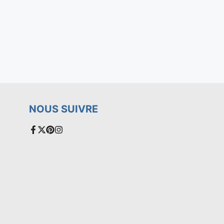
NOUS SUIVRE