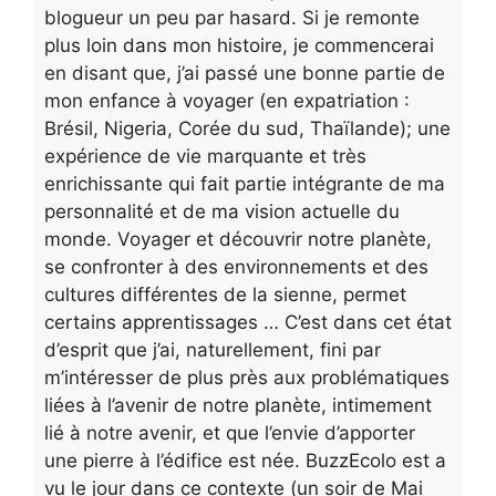
blogueur un peu par hasard. Si je remonte
plus loin dans mon histoire, je commencerai
en disant que, j’ai passé une bonne partie de
mon enfance à voyager (en expatriation :
Brésil, Nigeria, Corée du sud, Thaïlande); une
expérience de vie marquante et très
enrichissante qui fait partie intégrante de ma
personnalité et de ma vision actuelle du
monde. Voyager et découvrir notre planète,
se confronter à des environnements et des
cultures différentes de la sienne, permet
certains apprentissages … C’est dans cet état
d’esprit que j’ai, naturellement, fini par
m’intéresser de plus près aux problématiques
liées à l’avenir de notre planète, intimement
lié à notre avenir, et que l’envie d’apporter
une pierre à l’édifice est née. BuzzEcolo est a
vu le jour dans ce contexte (un soir de Mai