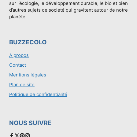
sur l’écologie, le développement durable, le bio et bien
d’autres sujets de société qui gravitent autour de notre
planète.
BUZZECOLO
A propos
Contact
Mentions légales
Plan de site
Politique de confidentialité
NOUS SUIVRE