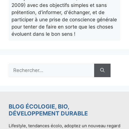
2009) avec des objectifs simples et sans
prétention, d’informer, d'échanger, et de
participer à une prise de conscience générale
pour tenter de faire en sorte que les choses
évoluent dans le bon sens !
Rechercher :
BLOG ÉCOLOGIE, BIO,
DÉVELOPPEMENT DURABLE
Lifestyle, tendances écolo, adoptez un nouveau regard