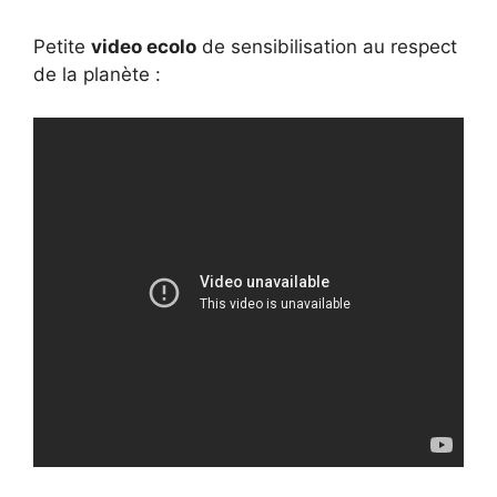
Petite
video ecolo
de sensibilisation au respect
de la planète :