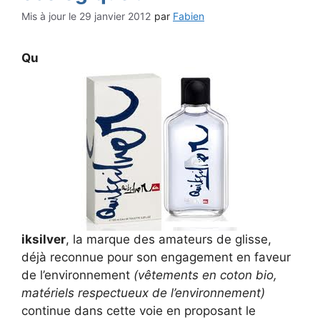
29 janvier 2012
par
Fabien
Qu
iksilver
, la marque des amateurs de glisse,
déjà reconnue pour son engagement en faveur
de l’environnement
(vêtements en coton bio,
matériels respectueux de l’environnement)
continue dans cette voie en proposant le