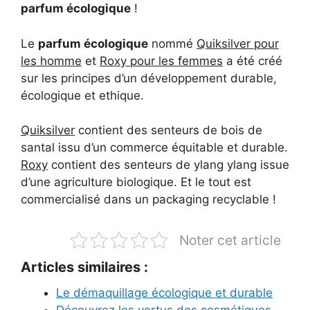
parfum écologique
!
Le
parfum écologique
nommé
Quiksilver pour
les homme
et
Roxy pour les femmes
a été créé
sur les principes d’un développement durable,
écologique et ethique.
Quiksilver
contient des senteurs de bois de
santal issu d’un commerce équitable et durable.
Roxy
contient des senteurs de ylang ylang issue
d’une agriculture biologique. Et le tout est
commercialisé dans un packaging recyclable !
Noter cet article
Articles similaires :
Le démaquillage écologique et durable