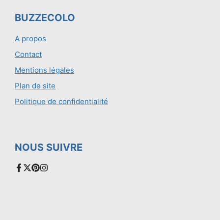
BUZZECOLO
A propos
Contact
Mentions légales
Plan de site
Politique de confidentialité
NOUS SUIVRE