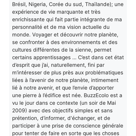
Brésil, Nigeria, Corée du sud, Thaïlande); une
expérience de vie marquante et très
enrichissante qui fait partie intégrante de ma
personnalité et de ma vision actuelle du
monde. Voyager et découvrir notre planète,
se confronter à des environnements et des
cultures différentes de la sienne, permet
certains apprentissages … C’est dans cet état
d’esprit que j’ai, naturellement, fini par
m’intéresser de plus près aux problématiques
liées à l’avenir de notre planète, intimement
lié à notre avenir, et que l’envie d’apporter
une pierre à l’édifice est née. BuzzEcolo est a
vu le jour dans ce contexte (un soir de Mai
2009) avec des objectifs simples et sans
prétention, d’informer, d'échanger, et de
participer à une prise de conscience générale
pour tenter de faire en sorte que les choses