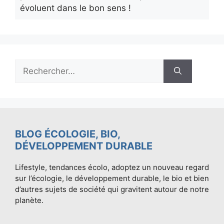
évoluent dans le bon sens !
Rechercher :
BLOG ÉCOLOGIE, BIO,
DÉVELOPPEMENT DURABLE
Lifestyle, tendances écolo, adoptez un nouveau regard
sur l’écologie, le développement durable, le bio et bien
d’autres sujets de société qui gravitent autour de notre
planète.