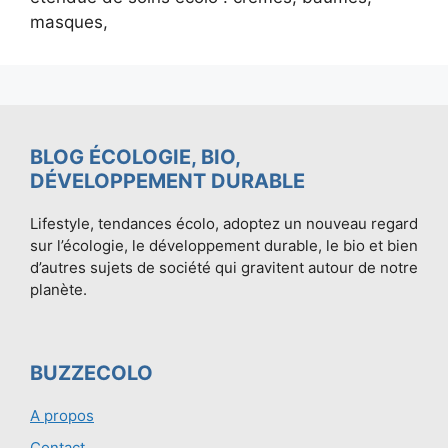
masques,
BLOG ÉCOLOGIE, BIO,
DÉVELOPPEMENT DURABLE
Lifestyle, tendances écolo, adoptez un nouveau regard
sur l’écologie, le développement durable, le bio et bien
d’autres sujets de société qui gravitent autour de notre
planète.
BUZZECOLO
A propos
Contact