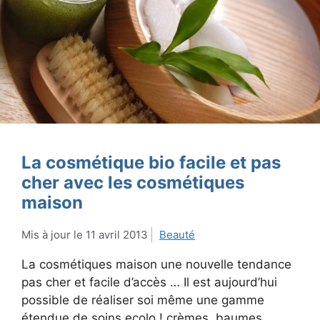
La cosmétique bio facile et pas
cher avec les cosmétiques
maison
11 avril 2013
Beauté
La cosmétiques maison une nouvelle tendance
pas cher et facile d’accès … Il est aujourd’hui
possible de réaliser soi même une gamme
étendue de soins ecolo ! crèmes, baumes,