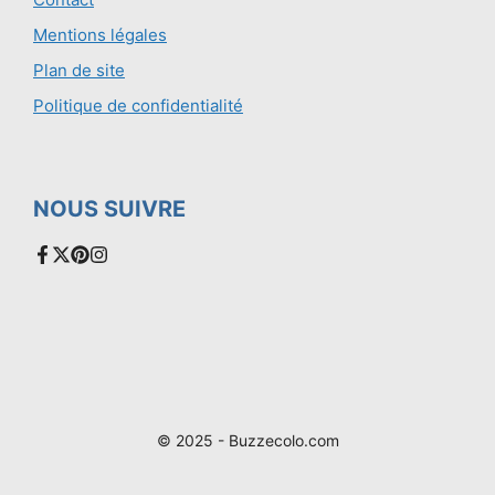
Mentions légales
Plan de site
Politique de confidentialité
NOUS SUIVRE
© 2025 - Buzzecolo.com