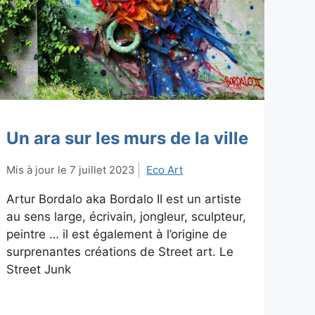
Un ara sur les murs de la ville
7 juillet 2023
Eco Art
Artur Bordalo aka Bordalo II est un artiste
au sens large, écrivain, jongleur, sculpteur,
peintre … il est également à l’origine de
surprenantes créations de Street art. Le
Street Junk