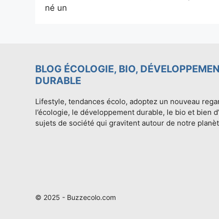
né un
BLOG ÉCOLOGIE, BIO, DÉVELOPPEME
DURABLE
Lifestyle, tendances écolo, adoptez un nouveau rega
l’écologie, le développement durable, le bio et bien d
sujets de société qui gravitent autour de notre planèt
© 2025 - Buzzecolo.com