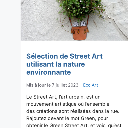
Sélection de Street Art
utilisant la nature
environnante
7 juillet 2023
Eco Art
Le Street Art, l‘art urbain, est un
mouvement artistique où l’ensemble
des créations sont réalisées dans la rue.
Rajoutez devant le mot Green, pour
obtenir le Green Street Art, et voici qu’est