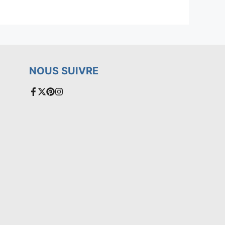
NOUS SUIVRE