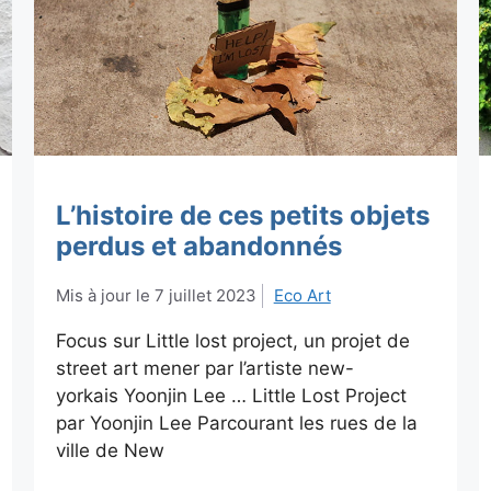
L’histoire de ces petits objets
perdus et abandonnés
7 juillet 2023
Eco Art
Focus sur Little lost project, un projet de
street art mener par l’artiste new-
yorkais Yoonjin Lee … Little Lost Project
par Yoonjin Lee Parcourant les rues de la
ville de New