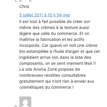
Chris
5 juillet 2011 à 15 h 54 min
Il est tout à fait possible de créer soi-
même des crèmes à la texture aussi
légère que celle du commerce. Et on
maîtrise la fabrication et les actifs
incorporés. Car quand on voit une crème
bio estampillée à l’huile d’argan et que cet
ingrédient arrive loin dans la liste des
composants, on se sent vraiment lésé !!
Le site Aroma Zone propose de
nombreuses recettes consultables
gratuitement qui n’ont rien à envier aux
cosmétiques du commerce !