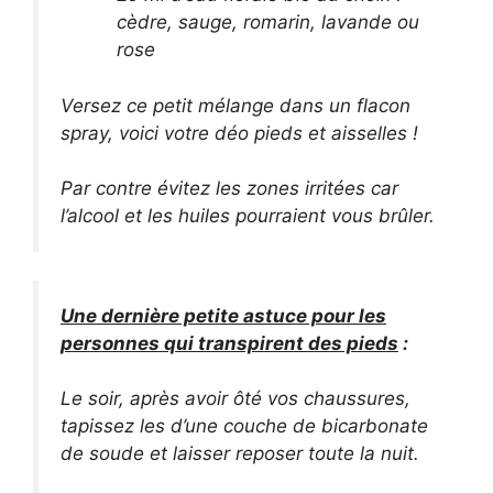
cèdre, sauge, romarin, lavande ou
rose
Versez ce petit mélange dans un flacon
spray, voici votre déo pieds et aisselles !
Par contre évitez les zones irritées car
l’alcool et les huiles pourraient vous brûler.
Une dernière petite astuce pour les
personnes qui transpirent des pieds
:
Le soir, après avoir ôté vos chaussures,
tapissez les d’une couche de bicarbonate
de soude et laisser reposer toute la nuit.