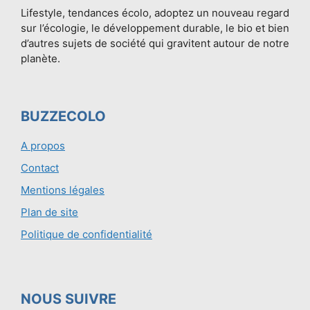
Lifestyle, tendances écolo, adoptez un nouveau regard
sur l’écologie, le développement durable, le bio et bien
d’autres sujets de société qui gravitent autour de notre
planète.
BUZZECOLO
A propos
Contact
Mentions légales
Plan de site
Politique de confidentialité
NOUS SUIVRE