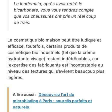
Le lendemain, après avoir retiré le
bicarbonate, vous vous rendrez compte
que vos chaussures ont pris un réel coup
de frais.
La cosmétique bio maison peut être ludique et
efficace, toutefois, certains produits de
cosmétique bio industriels (tel que la crème
hydratante visage) restent indétrônables, car
l’expertise des fabriquants est incontestable au
niveau des textures qui s’avèrent beaucoup plus
légères.
A lire aussi :
Découvrez l'art du
microblading à Paris : sourcils parfaits et
naturels