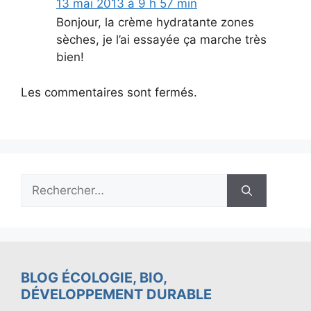
13 mai 2013 à 9 h 57 min
Bonjour, la crème hydratante zones
sèches, je l’ai essayée ça marche très
bien!
Les commentaires sont fermés.
Rechercher :
BLOG ÉCOLOGIE, BIO,
DÉVELOPPEMENT DURABLE