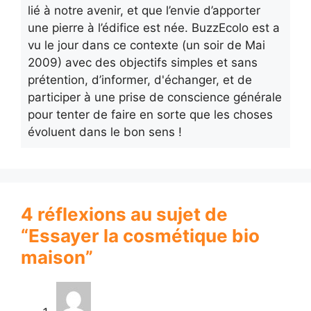
lié à notre avenir, et que l’envie d’apporter
une pierre à l’édifice est née. BuzzEcolo est a
vu le jour dans ce contexte (un soir de Mai
2009) avec des objectifs simples et sans
prétention, d’informer, d'échanger, et de
participer à une prise de conscience générale
pour tenter de faire en sorte que les choses
évoluent dans le bon sens !
4 réflexions au sujet de
“Essayer la cosmétique bio
maison”