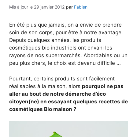
29 janvier 2012
par
Fabien
En été plus que jamais, on a envie de prendre
soin de son corps, pour être à notre avantage.
Depuis quelques années, les produits
cosmétiques bio industriels ont envahi les
rayons de nos supermarchés. Abordables ou un
peu plus chers, le choix est devenu difficile …
Pourtant, certains produits sont facilement
réalisables à la maison, alors
pourquoi ne pas
aller au bout de notre démarche d’éco
citoyen(ne) en essayant quelques recettes de
cosmétiques Bio maison ?