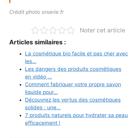
Crédit photo orserie.fr
Noter cet article
Articles similaires :
La cosmétique bio facile et pas cher avec
les…
Les dangers des produits cosmétiques
en vidéo …
Comment fabriquer votre propre savon
liquide pour…
Découvrez les vertus des cosmétiques
solides : une…
7 produits naturels pour hydrater sa peau
efficacement !