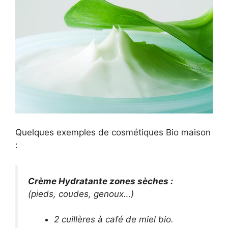
Quelques exemples de cosmétiques Bio maison
:
Crème Hydratante zones sèches
:
(pieds, coudes, genoux…)
2 cuillères à café de miel bio.