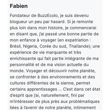
Fabien
Fondateur de BuzzEcolo, je suis devenu
blogueur un peu par hasard. Si je remonte
plus loin dans mon histoire, je commencerai
en disant que, j’ai passé une bonne partie de
mon enfance à voyager (en expatriation :
Brésil, Nigeria, Corée du sud, Thaïlande); une
expérience de vie marquante et très
enrichissante qui fait partie intégrante de ma
personnalité et de ma vision actuelle du
monde. Voyager et découvrir notre planète,
se confronter à des environnements et des
cultures différentes de la sienne, permet
certains apprentissages … C’est dans cet état
d’esprit que j’ai, naturellement, fini par
m’intéresser de plus près aux problématiques
liées à l’avenir de notre planète, intimement