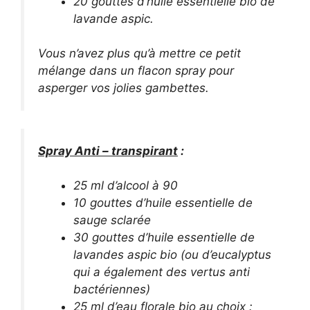
20 gouttes d’huile essentielle bio de
lavande aspic.
Vous n’avez plus qu’à mettre ce petit
mélange dans un flacon spray pour
asperger vos jolies gambettes.
Spray Anti – transpirant
:
25 ml d’alcool à 90
10 gouttes d’huile essentielle de
sauge sclarée
30 gouttes d’huile essentielle de
lavandes aspic bio (ou d’eucalyptus
qui a également des vertus anti
bactériennes)
25 ml d’eau florale bio au choix :