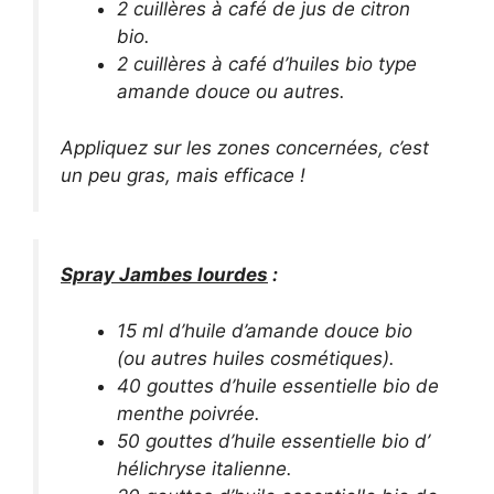
2 cuillères à café de jus de citron
bio.
2 cuillères à café d’huiles bio type
amande douce ou autres.
Appliquez sur les zones concernées, c’est
un peu gras, mais efficace !
Spray Jambes lourdes
:
15 ml d’huile d’amande douce bio
(ou autres huiles cosmétiques).
40 gouttes d’huile essentielle bio de
menthe poivrée.
50 gouttes d’huile essentielle bio d’
hélichryse italienne.