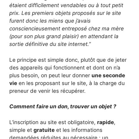
étaient difficilement vendables ou à tout petit
prix. Les premiers objets proposés sur le site
furent donc les miens que j’avais
consciencieusement entreposé chez ma mère
(pour son plus grand plaisir) en attendant la
sortie définitive du site internet.
”
Le principe est simple donc, plutôt que de jeter
des appareils qui fonctionnent et dont on n’a
plus besoin, on peut leur donner
une seconde
vie
en les proposant sur le site, à la charge du
preneur de venir les récupérer.
Comment faire un don, trouver un objet ?
L’inscription au site est obligatoire,
rapide
,
simple et
gratuite
et les informations
demandées réduites au nécessaire : un