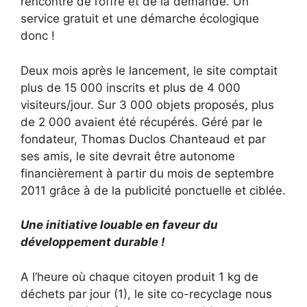
rencontre de l’offre et de la demande. Un
service gratuit et une démarche écologique
donc !
Deux mois après le lancement, le site comptait
plus de 15 000 inscrits et plus de 4 000
visiteurs/jour. Sur 3 000 objets proposés, plus
de 2 000 avaient été récupérés. Géré par le
fondateur, Thomas Duclos Chanteaud et par
ses amis, le site devrait être autonome
financièrement à partir du mois de septembre
2011 grâce à de la publicité ponctuelle et ciblée.
Une initiative louable en faveur du
développement durable !
A l’heure où chaque citoyen produit 1 kg de
déchets par jour (1), le site co-recyclage nous