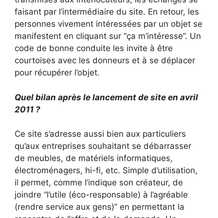
faisant par l’intermédiaire du site. En retour, les
personnes vivement intéressées par un objet se
manifestent en cliquant sur “ça m’intéresse”. Un
code de bonne conduite les invite à être
courtoises avec les donneurs et à se déplacer
pour récupérer l’objet.
Quel bilan après le lancement de site en avril
2011 ?
Ce site s’adresse aussi bien aux particuliers
qu’aux entreprises souhaitant se débarrasser
de meubles, de matériels informatiques,
électroménagers, hi-fi, etc. Simple d’utilisation,
il permet, comme l’indique son créateur, de
joindre “l’utile (éco-responsable) à l’agréable
(rendre service aux gens)” en permettant la