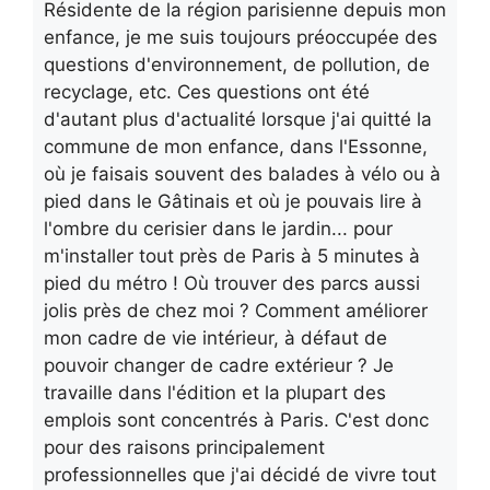
Résidente de la région parisienne depuis mon
enfance, je me suis toujours préoccupée des
questions d'environnement, de pollution, de
recyclage, etc. Ces questions ont été
d'autant plus d'actualité lorsque j'ai quitté la
commune de mon enfance, dans l'Essonne,
où je faisais souvent des balades à vélo ou à
pied dans le Gâtinais et où je pouvais lire à
l'ombre du cerisier dans le jardin... pour
m'installer tout près de Paris à 5 minutes à
pied du métro ! Où trouver des parcs aussi
jolis près de chez moi ? Comment améliorer
mon cadre de vie intérieur, à défaut de
pouvoir changer de cadre extérieur ? Je
travaille dans l'édition et la plupart des
emplois sont concentrés à Paris. C'est donc
pour des raisons principalement
professionnelles que j'ai décidé de vivre tout