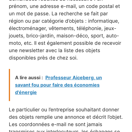
prénom, une adresse e-mail, un code postal et
un mot de passe. La recherche se fait par
région ou par catégorie d’objets : informatique,
électroménager, vêtements, téléphonie, jeux-
jouets, brico-jardin, maison-déco, sport, auto-
moto, etc. Il est également possible de recevoir
une newsletter avec la liste des objets
disponibles près de chez soi.
A lire aussi :
Professeur Aiceberg, un
savant fou pour faire des économies
d'énergie
Le particulier ou l’entreprise souhaitant donner
des objets remplie une annonce et décrit l’objet.
Les coordonnées e-mail ne sont jamais
transmises aux interlocuteurs, les échanges se