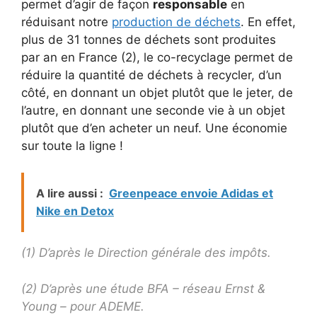
permet d’agir de façon
responsable
en
réduisant notre
production de déchets
. En effet,
plus de 31 tonnes de déchets sont produites
par an en France (2), le co-recyclage permet de
réduire la quantité de déchets à recycler, d’un
côté, en donnant un objet plutôt que le jeter, de
l’autre, en donnant une seconde vie à un objet
plutôt que d’en acheter un neuf. Une économie
sur toute la ligne !
A lire aussi :
Greenpeace envoie Adidas et
Nike en Detox
(1) D’après le Direction générale des impôts.
(2) D’après une étude BFA – réseau Ernst &
Young – pour ADEME.