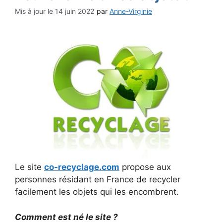
14 juin 2022
par
Anne-Virginie
Le site
co-recyclage.com
propose aux
personnes résidant en France de recycler
facilement les objets qui les encombrent.
Comment est né le site ?