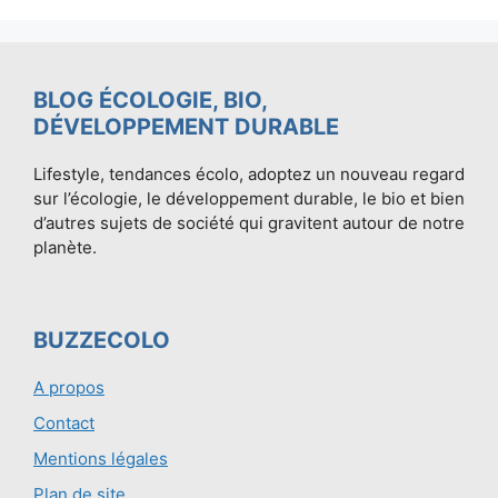
BLOG ÉCOLOGIE, BIO,
DÉVELOPPEMENT DURABLE
Lifestyle, tendances écolo, adoptez un nouveau regard
sur l’écologie, le développement durable, le bio et bien
d’autres sujets de société qui gravitent autour de notre
planète.
BUZZECOLO
A propos
Contact
Mentions légales
Plan de site