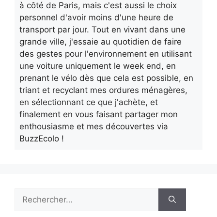
à côté de Paris, mais c'est aussi le choix
personnel d'avoir moins d'une heure de
transport par jour. Tout en vivant dans une
grande ville, j'essaie au quotidien de faire
des gestes pour l'environnement en utilisant
une voiture uniquement le week end, en
prenant le vélo dès que cela est possible, en
triant et recyclant mes ordures ménagères,
en sélectionnant ce que j'achète, et
finalement en vous faisant partager mon
enthousiasme et mes découvertes via
BuzzEcolo !
Rechercher :