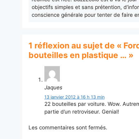
objectifs simples et sans prétention, d’info
conscience générale pour tenter de faire e
1 réflexion au sujet de « Fo
bouteilles en plastique … »
Jaques
13 janvier 2012 à 16 h 13 min
22 bouteilles par voiture. Wow. Autreme
partie d’un retroviseur. Genial!
Les commentaires sont fermés.