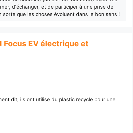
rmer, d'échanger, et de participer à une prise de
n sorte que les choses évoluent dans le bon sens !
rd Focus EV électrique et
nt dit, ils ont utilise du plastic recycle pour une