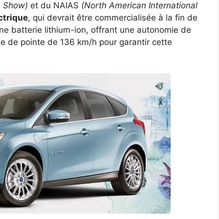
s Show)
et du NAIAS
(North American International
ctrique
, qui devrait être commercialisée à la fin de
ne batterie lithium-ion, offrant une autonomie de
sse de pointe de 136 km/h pour garantir cette