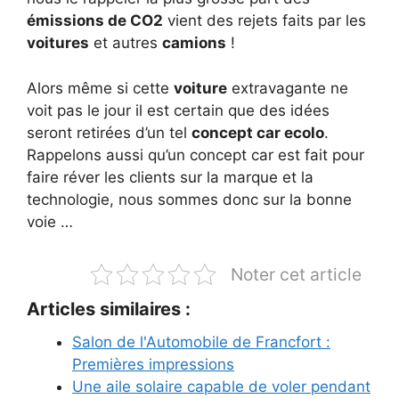
émissions de CO2
vient des rejets faits par les
voitures
et autres
camions
!
Alors même si cette
voiture
extravagante ne
voit pas le jour il est certain que des idées
seront retirées d’un tel
concept car ecolo
.
Rappelons aussi qu’un concept car est fait pour
faire réver les clients sur la marque et la
technologie, nous sommes donc sur la bonne
voie …
Noter cet article
Articles similaires :
Salon de l'Automobile de Francfort :
Premières impressions
Une aile solaire capable de voler pendant