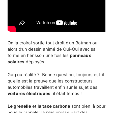
On la croirai sortie tout droit d’un Batman ou
alors d’un dessin animé de Oui-Oui avec sa
forme en hérisson une fois les
panneaux
solaires
déployés.
Gag ou réalité ? Bonne question, toujours est-il
qu’elle est la preuve que les constructeurs
automobiles travaillent enfin sur le sujet des
voitures électriques
, il était temps !
Le grenelle
et
la taxe carbone
sont bien là pour
nous le rappeler la plus grosse part des