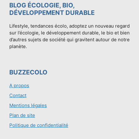
BLOG ÉCOLOGIE, BIO,
DÉVELOPPEMENT DURABLE
Lifestyle, tendances écolo, adoptez un nouveau regard
sur l’écologie, le développement durable, le bio et bien
d’autres sujets de société qui gravitent autour de notre
planète.
BUZZECOLO
A propos
Contact
Mentions légales
Plan de site
Politique de confidentialité