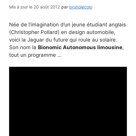
20 août 2012
par
brunolecolo
Née de l’imagination d’un jeune étudiant anglais
(Christopher Pollard) en design automobile,
voici la Jaguar du future qui roule au solaire.
Son nom la
Bionomic Autonomous limousine
,
tout un programme …