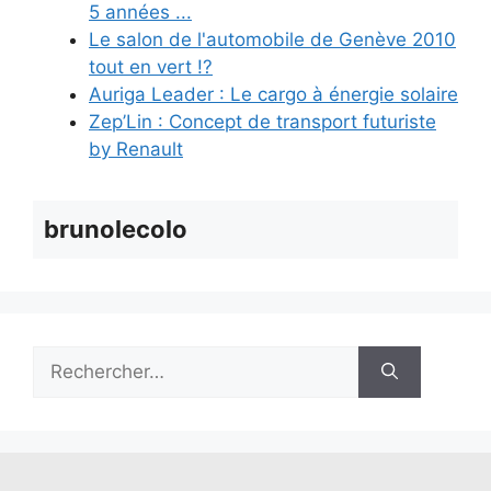
5 années ...
Le salon de l'automobile de Genève 2010
tout en vert !?
Auriga Leader : Le cargo à énergie solaire
Zep’Lin : Concept de transport futuriste
by Renault
brunolecolo
Rechercher :