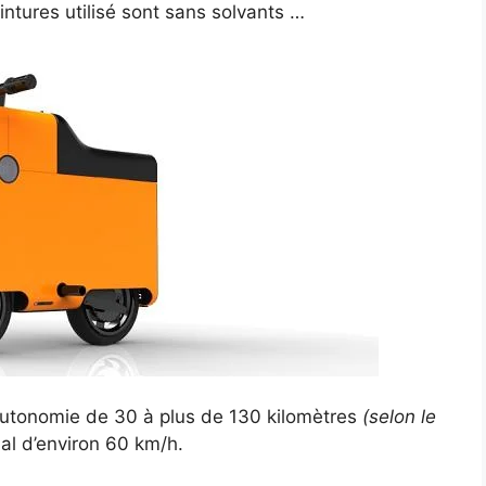
intures utilisé sont sans solvants …
utonomie de 30 à plus de 130 kilomètres
(selon le
l d’environ 60 km/h.