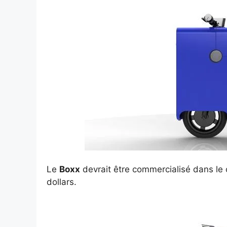
Le
Boxx
devrait être commercialisé dans le 
dollars.