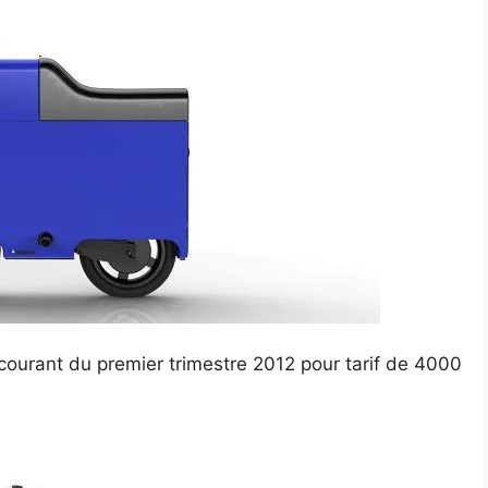
courant du premier trimestre 2012 pour tarif de 4000