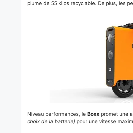
plume de 55 kilos recyclable. De plus, les pe
Niveau performances, le
Boxx
promet une a
choix de la batterie)
pour une vitesse maxima