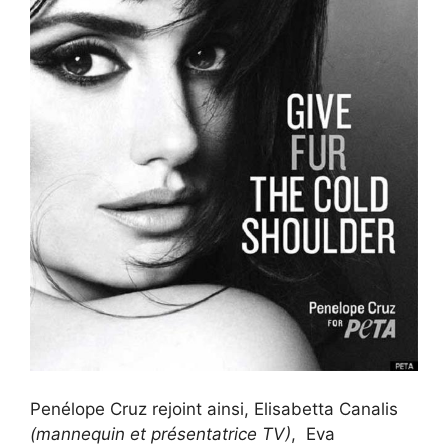
Penélope Cruz rejoint ainsi, Elisabetta Canalis
(mannequin et présentatrice TV)
, Eva