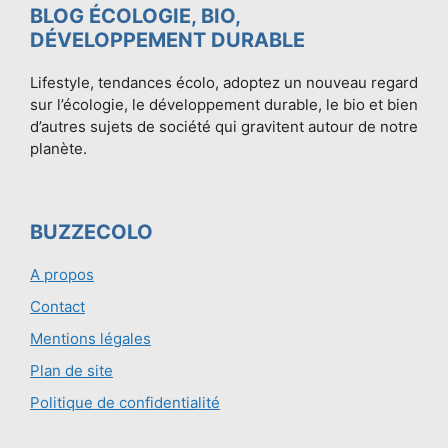
BLOG ÉCOLOGIE, BIO,
DÉVELOPPEMENT DURABLE
Lifestyle, tendances écolo, adoptez un nouveau regard
sur l’écologie, le développement durable, le bio et bien
d’autres sujets de société qui gravitent autour de notre
planète.
BUZZECOLO
A propos
Contact
Mentions légales
Plan de site
Politique de confidentialité