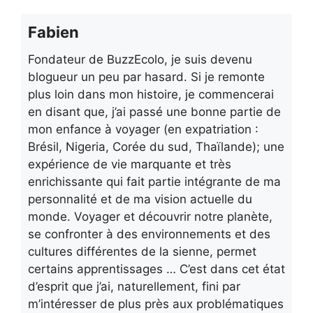
Fabien
Fondateur de BuzzEcolo, je suis devenu
blogueur un peu par hasard. Si je remonte
plus loin dans mon histoire, je commencerai
en disant que, j’ai passé une bonne partie de
mon enfance à voyager (en expatriation :
Brésil, Nigeria, Corée du sud, Thaïlande); une
expérience de vie marquante et très
enrichissante qui fait partie intégrante de ma
personnalité et de ma vision actuelle du
monde. Voyager et découvrir notre planète,
se confronter à des environnements et des
cultures différentes de la sienne, permet
certains apprentissages … C’est dans cet état
d’esprit que j’ai, naturellement, fini par
m’intéresser de plus près aux problématiques