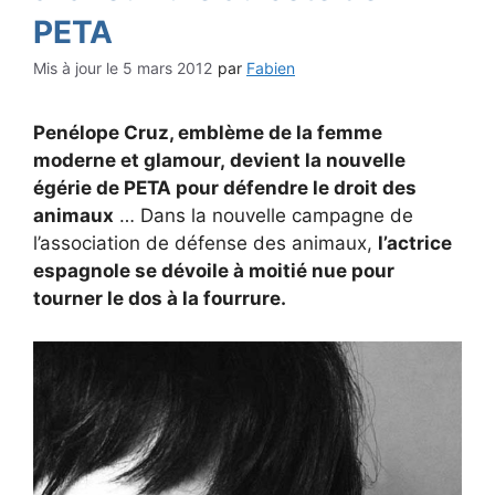
PETA
5 mars 2012
par
Fabien
Penélope Cruz, emblème de la femme
moderne et glamour, devient la nouvelle
égérie de PETA
pour défendre le droit des
animaux
… Dans la nouvelle campagne de
l’association de défense des animaux
,
l’actrice
espagnole se dévoile à moitié nue pour
tourner le dos à la fourrure.