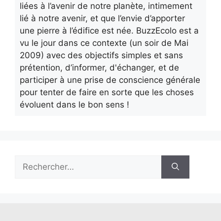
liées à l’avenir de notre planète, intimement
lié à notre avenir, et que l’envie d’apporter
une pierre à l’édifice est née. BuzzEcolo est a
vu le jour dans ce contexte (un soir de Mai
2009) avec des objectifs simples et sans
prétention, d’informer, d'échanger, et de
participer à une prise de conscience générale
pour tenter de faire en sorte que les choses
évoluent dans le bon sens !
Rechercher :