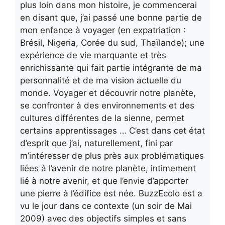
plus loin dans mon histoire, je commencerai
en disant que, j’ai passé une bonne partie de
mon enfance à voyager (en expatriation :
Brésil, Nigeria, Corée du sud, Thaïlande); une
expérience de vie marquante et très
enrichissante qui fait partie intégrante de ma
personnalité et de ma vision actuelle du
monde. Voyager et découvrir notre planète,
se confronter à des environnements et des
cultures différentes de la sienne, permet
certains apprentissages … C’est dans cet état
d’esprit que j’ai, naturellement, fini par
m’intéresser de plus près aux problématiques
liées à l’avenir de notre planète, intimement
lié à notre avenir, et que l’envie d’apporter
une pierre à l’édifice est née. BuzzEcolo est a
vu le jour dans ce contexte (un soir de Mai
2009) avec des objectifs simples et sans