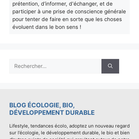
prétention, d’informer, d'échanger, et de
participer à une prise de conscience générale
pour tenter de faire en sorte que les choses
évoluent dans le bon sens !
Rechercher :
BLOG ÉCOLOGIE, BIO,
DÉVELOPPEMENT DURABLE
Lifestyle, tendances écolo, adoptez un nouveau regard
sur l’écologie, le développement durable, le bio et bien