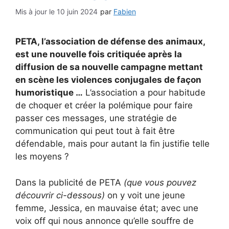
10 juin 2024
par
Fabien
PETA, l’association de défense des animaux,
est une nouvelle fois critiquée après la
diffusion de sa nouvelle campagne mettant
en scène les violences conjugales de façon
humoristique …
L’association a pour habitude
de choquer et créer la polémique pour faire
passer ces messages, une stratégie de
communication qui peut tout à fait être
défendable, mais pour autant la fin justifie telle
les moyens ?
Dans la publicité de PETA
(que vous pouvez
découvrir ci-dessous)
on y voit une jeune
femme, Jessica, en mauvaise état; avec une
voix off qui nous annonce qu’elle souffre de