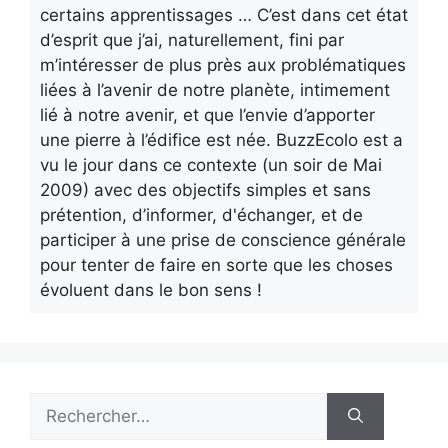
certains apprentissages … C’est dans cet état
d’esprit que j’ai, naturellement, fini par
m’intéresser de plus près aux problématiques
liées à l’avenir de notre planète, intimement
lié à notre avenir, et que l’envie d’apporter
une pierre à l’édifice est née. BuzzEcolo est a
vu le jour dans ce contexte (un soir de Mai
2009) avec des objectifs simples et sans
prétention, d’informer, d'échanger, et de
participer à une prise de conscience générale
pour tenter de faire en sorte que les choses
évoluent dans le bon sens !
Rechercher :