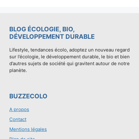
BLOG ÉCOLOGIE, BIO,
DÉVELOPPEMENT DURABLE
Lifestyle, tendances écolo, adoptez un nouveau regard
sur l’écologie, le développement durable, le bio et bien
d’autres sujets de société qui gravitent autour de notre
planète.
BUZZECOLO
A propos
Contact
Mentions légales