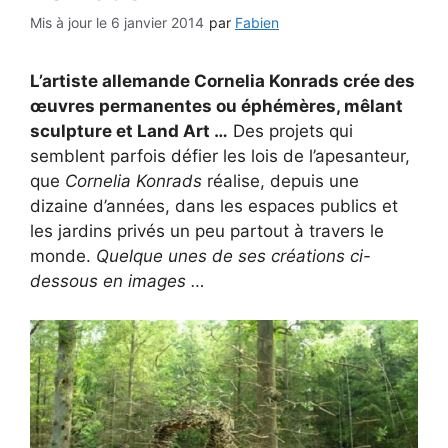
6 janvier 2014
par
Fabien
L’artiste allemande Cornelia Konrads crée des
œuvres permanentes ou éphémères, mêlant
sculpture et Land Art …
Des projets qui
semblent parfois défier les lois de l’apesanteur,
que
Cornelia Konrads
réalise, depuis une
dizaine d’années, dans les espaces publics et
les jardins privés un peu partout à travers le
monde.
Quelque unes de ses créations ci-
dessous en images …