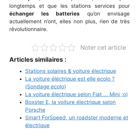
longtemps et que les stations services pour
échanger les batteries
qu’on envisage
actuellement n’ont, elles non plus, rien de très
révolutionnaire.
Noter cet article
Articles similaires :
Stations solaires & voiture électrique
La voiture éléctrique est elle ecolo ?
(Sondage ecolo)
La voiture électrique selon Fiat ... Mini ;o)
Boxster E, la voiture électrique selon
Porsche
Smart ForSpeed, un roadster moderne et
électrique