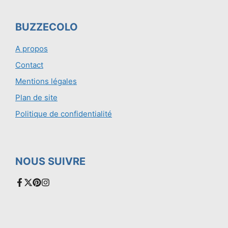
BUZZECOLO
A propos
Contact
Mentions légales
Plan de site
Politique de confidentialité
NOUS SUIVRE