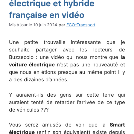
électrique et hybride
française en vidéo
10 juin 2024
par
ECO-Transport
Une petite trouvaille intéressante que je
souhaite partager avec les lecteurs de
Buzzecolo : une vidéo qui nous montre que
la
voiture électrique
n’est pas une nouveauté et
que nous en étions presque au même point il y
a des dizaines d’années.
Y auraient-ils des gens sur cette terre qui
auraient tenté de retarder l’arrivée de ce type
de véhicules ???
Vous serez amusés de voir que la
Smart
électrique
(enfin son équivalent) existe depuis