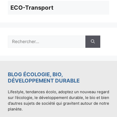
ECO-Transport
Rechercher :
BLOG ÉCOLOGIE, BIO,
DÉVELOPPEMENT DURABLE
Lifestyle, tendances écolo, adoptez un nouveau regard
sur l’écologie, le développement durable, le bio et bien
d’autres sujets de société qui gravitent autour de notre
planète.