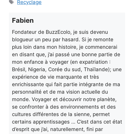
Étiquettes
Recyclage
Fabien
Fondateur de BuzzEcolo, je suis devenu
blogueur un peu par hasard. Si je remonte
plus loin dans mon histoire, je commencerai
en disant que, j’ai passé une bonne partie de
mon enfance à voyager (en expatriation :
Brésil, Nigeria, Corée du sud, Thaïlande); une
expérience de vie marquante et très
enrichissante qui fait partie intégrante de ma
personnalité et de ma vision actuelle du
monde. Voyager et découvrir notre planète,
se confronter à des environnements et des
cultures différentes de la sienne, permet
certains apprentissages … C’est dans cet état
d’esprit que j’ai, naturellement, fini par