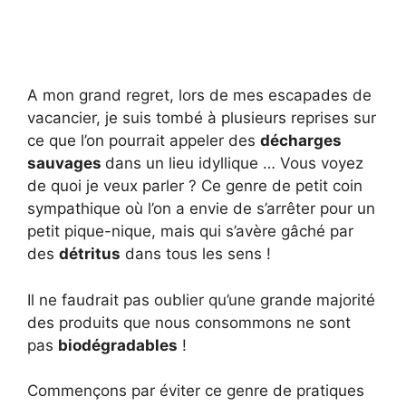
A mon grand regret, lors de mes escapades de
vacancier, je suis tombé à plusieurs reprises sur
ce que l’on pourrait appeler des
décharges
sauvages
dans un lieu idyllique … Vous voyez
de quoi je veux parler ? Ce genre de petit coin
sympathique où l’on a envie de s’arrêter pour un
petit pique-nique, mais qui s’avère gâché par
des
détritus
dans tous les sens !
Il ne faudrait pas oublier qu’une grande majorité
des produits que nous consommons ne sont
pas
biodégradables
!
Commençons par éviter ce genre de pratiques