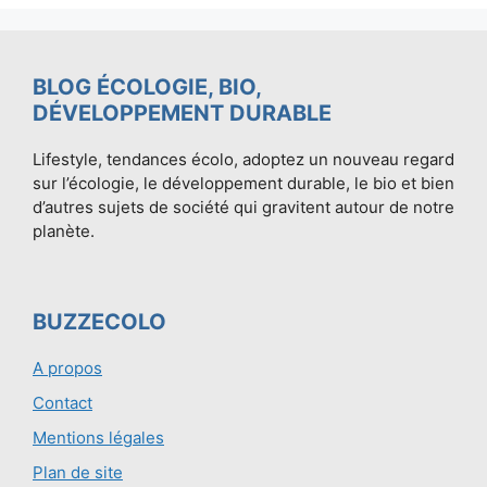
BLOG ÉCOLOGIE, BIO,
DÉVELOPPEMENT DURABLE
Lifestyle, tendances écolo, adoptez un nouveau regard
sur l’écologie, le développement durable, le bio et bien
d’autres sujets de société qui gravitent autour de notre
planète.
BUZZECOLO
A propos
Contact
Mentions légales
Plan de site