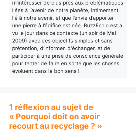
m’intéresser de plus près aux problématiques
liées à l’avenir de notre planète, intimement
lié à notre avenir, et que l’envie d’apporter
une pierre à l’édifice est née. BuzzEcolo est a
vu le jour dans ce contexte (un soir de Mai
2009) avec des objectifs simples et sans
prétention, d’informer, d'échanger, et de
participer à une prise de conscience générale
pour tenter de faire en sorte que les choses
évoluent dans le bon sens !
1 réflexion au sujet de
« Pourquoi doit on avoir
recourt au recyclage ? »