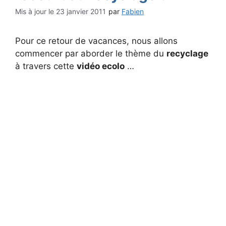
23 janvier 2011
par
Fabien
Pour ce retour de vacances, nous allons
commencer par aborder le thème du
recyclage
à travers cette
vidéo ecolo
…