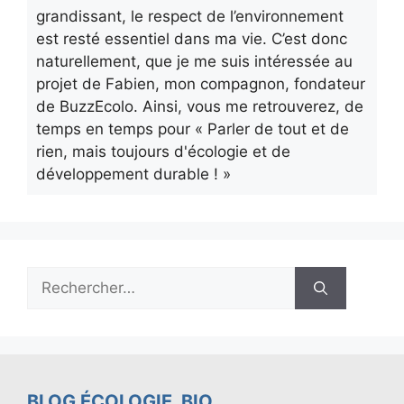
grandissant, le respect de l’environnement
est resté essentiel dans ma vie. C’est donc
naturellement, que je me suis intéressée au
projet de Fabien, mon compagnon, fondateur
de BuzzEcolo. Ainsi, vous me retrouverez, de
temps en temps pour « Parler de tout et de
rien, mais toujours d'écologie et de
développement durable ! »
Rechercher :
BLOG ÉCOLOGIE, BIO,