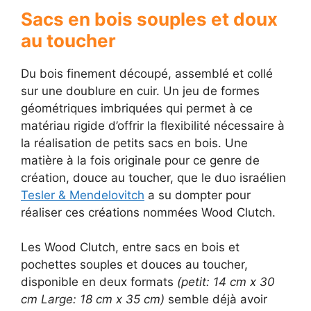
Sacs en bois souples et doux
au toucher
Du bois finement découpé, assemblé et collé
sur une doublure en cuir. Un jeu de formes
géométriques imbriquées qui permet à ce
matériau rigide d’offrir la flexibilité nécessaire à
la réalisation de petits sacs en bois. Une
matière à la fois originale pour ce genre de
création, douce au toucher, que le duo israélien
Tesler & Mendelovitch
a su dompter pour
réaliser ces créations nommées Wood Clutch.
Les Wood Clutch, entre sacs en bois et
pochettes souples et douces au toucher,
disponible en deux formats
(petit: 14 cm x 30
cm Large: 18 cm x 35 cm)
semble déjà avoir