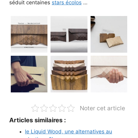
séduit centaines
stars écolos
…
Noter cet article
Articles similaires :
le Liquid Wood, une alternatives au