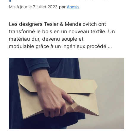
7 juillet 2023
par
Annso
Les designers Tesler & Mendelovitch ont
transformé le bois en un nouveau textile. Un
matériau dur, devenu souple et
modulable grâce à un ingénieux procédé …