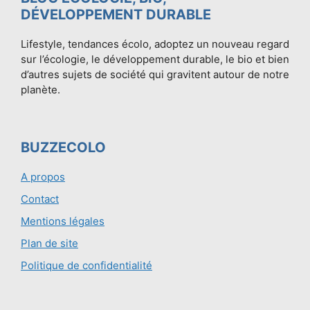
DÉVELOPPEMENT DURABLE
Lifestyle, tendances écolo, adoptez un nouveau regard
sur l’écologie, le développement durable, le bio et bien
d’autres sujets de société qui gravitent autour de notre
planète.
BUZZECOLO
A propos
Contact
Mentions légales
Plan de site
Politique de confidentialité