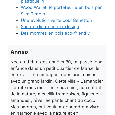
plastique ?!
Wood Wallet, le portefeuille en bois par
Slim Timber
Une évolution verte pour Benetton
Sac d’ordinateur eco-design
Des montres en bois eco-friendly
Annso
Née au début des années 80, j’ai passé mon
enfance dans un petit quartier de Marseille
entre ville et campagne, dans une maison
avec un grand jardin. Cette villa « L’amandier
» abrite mes meilleurs souvenirs, au contact
de la nature, à cueillir framboises, figues et
amandes ; réveillée par le chant du coq…
Mes parents, ont voulu m’apprendre à vivre
en harmonie avec la nature et en