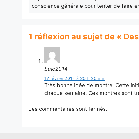
conscience générale pour tenter de faire e
1 réflexion au sujet de « De
bale2014
17 février 2014 à 20 h 20 min
Très bonne idée de montre. Cette ini
chaque semaine. Ces montres sont très
Les commentaires sont fermés.