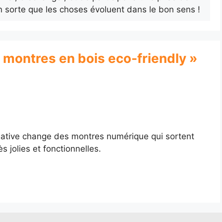
n sorte que les choses évoluent dans le bon sens !
s montres en bois eco-friendly »
tiative change des montres numérique qui sortent
 jolies et fonctionnelles.