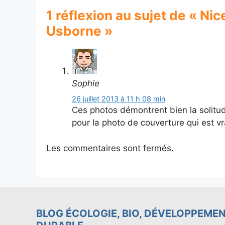
1 réflexion au sujet de « Ni
Usborne »
Sophie
26 juillet 2013 à 11 h 08 min
Ces photos démontrent bien la solitud
pour la photo de couverture qui est v
Les commentaires sont fermés.
BLOG ÉCOLOGIE, BIO, DÉVELOPPEME