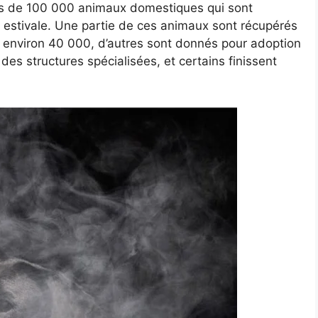
ns de 100 000 animaux domestiques qui sont
estivale. Une partie de ces animaux sont récupérés
, environ 40 000, d’autres sont donnés pour adoption
des structures spécialisées, et certains finissent