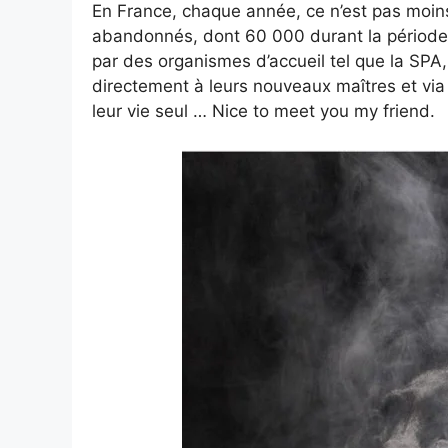
En France, chaque année, ce n’est pas moi
abandonnés, dont 60 000 durant la période 
par des organismes d’accueil tel que la SPA
directement à leurs nouveaux maîtres et via 
leur vie seul … Nice to meet you my friend.