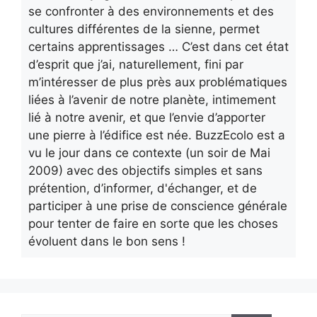
se confronter à des environnements et des
cultures différentes de la sienne, permet
certains apprentissages … C’est dans cet état
d’esprit que j’ai, naturellement, fini par
m’intéresser de plus près aux problématiques
liées à l’avenir de notre planète, intimement
lié à notre avenir, et que l’envie d’apporter
une pierre à l’édifice est née. BuzzEcolo est a
vu le jour dans ce contexte (un soir de Mai
2009) avec des objectifs simples et sans
prétention, d’informer, d'échanger, et de
participer à une prise de conscience générale
pour tenter de faire en sorte que les choses
évoluent dans le bon sens !