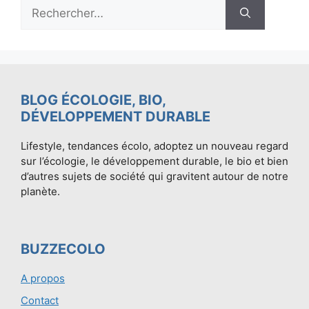
Rechercher :
BLOG ÉCOLOGIE, BIO,
DÉVELOPPEMENT DURABLE
Lifestyle, tendances écolo, adoptez un nouveau regard
sur l’écologie, le développement durable, le bio et bien
d’autres sujets de société qui gravitent autour de notre
planète.
BUZZECOLO
A propos
Contact