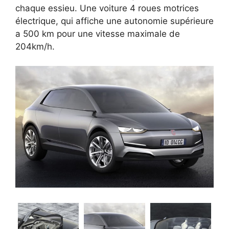
chaque essieu. Une voiture 4 roues motrices
électrique, qui affiche une autonomie supérieure
a 500 km pour une vitesse maximale de
204km/h.