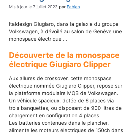
7 juillet 2023
par
Fabien
Italdesign Giugiaro, dans la galaxie du groupe
Volkswagen, à dévoilé au salon de Genève une
monospace électrique …
Découverte de la monospace
électrique Giugiaro Clipper
Aux allures de crossover, cette monospace
électrique nommée Giugiaro Clipper, repose sur
la plateforme modulaire MQB de Volkswagen.
Un véhicule spacieux, dotée de 6 places via
trois banquettes, ou disposant de 900 litres de
chargement en configuration 4 places.
Les batteries contenues dans le plancher,
alimente les moteurs électriques de 150ch dans