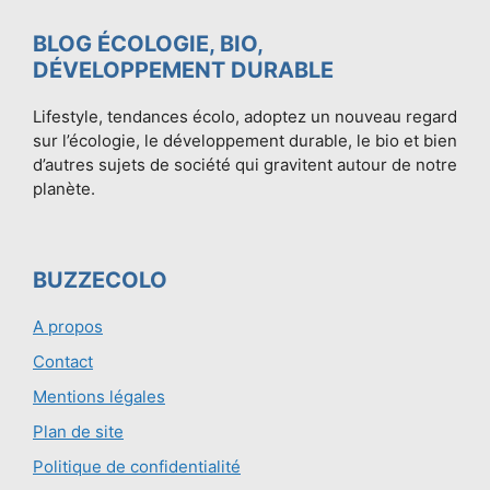
BLOG ÉCOLOGIE, BIO,
DÉVELOPPEMENT DURABLE
Lifestyle, tendances écolo, adoptez un nouveau regard
sur l’écologie, le développement durable, le bio et bien
d’autres sujets de société qui gravitent autour de notre
planète.
BUZZECOLO
A propos
Contact
Mentions légales
Plan de site
Politique de confidentialité