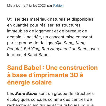
7 juillet 2023
par
Fabien
Utiliser des matériaux naturels et disponibles
en quantité pour réaliser les structures,
immeubles de logement et de bureaux de
demain. Une idée, un concept mise en avant
par le groupe de designer
Qiu Song, Kang
Pengfei, Bai Ying, Ren Nuoya et Guo Shen
, avec
leur projet Sand Babel.
Sand Babel : Une construction
à base d’imprimante 3D à
énergie solaire
Les
Sand Babel
sont un groupe de structures
écologiques conçues comme des centres de
recherche scientifiques et touristiques pour le