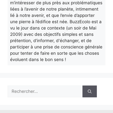
m’intéresser de plus près aux problématiques
liées à l’avenir de notre planète, intimement
lié à notre avenir, et que l’envie d’apporter
une pierre à l’édifice est née. BuzzEcolo est a
vu le jour dans ce contexte (un soir de Mai
2009) avec des objectifs simples et sans
prétention, d’informer, d'échanger, et de
participer à une prise de conscience générale
pour tenter de faire en sorte que les choses
évoluent dans le bon sens !
Rechercher :