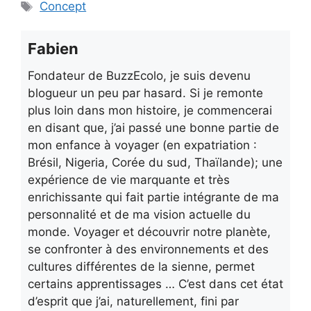
Étiquettes
Concept
Fabien
Fondateur de BuzzEcolo, je suis devenu
blogueur un peu par hasard. Si je remonte
plus loin dans mon histoire, je commencerai
en disant que, j’ai passé une bonne partie de
mon enfance à voyager (en expatriation :
Brésil, Nigeria, Corée du sud, Thaïlande); une
expérience de vie marquante et très
enrichissante qui fait partie intégrante de ma
personnalité et de ma vision actuelle du
monde. Voyager et découvrir notre planète,
se confronter à des environnements et des
cultures différentes de la sienne, permet
certains apprentissages … C’est dans cet état
d’esprit que j’ai, naturellement, fini par