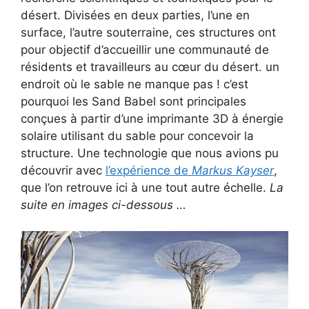
désert. Divisées en deux parties, l’une en
surface, l’autre souterraine, ces structures ont
pour objectif d’accueillir une communauté de
résidents et travailleurs au cœur du désert. un
endroit où le sable ne manque pas ! c’est
pourquoi les Sand Babel sont principales
conçues à partir d’une imprimante 3D à énergie
solaire utilisant du sable pour concevoir la
structure. Une technologie que nous avions pu
découvrir avec
l’expérience de
Markus Kayser
,
que l’on retrouve ici à une tout autre échelle.
La
suite en images ci-dessous …