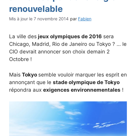
renouvelable
7 novembre 2014
par
Fabien
La ville des
jeux olympiques de 2016
sera
Chicago, Madrid, Rio de Janeiro ou Tokyo ? … le
CIO devrait annoncer son choix demain 2
Octobre !
Mais
Tokyo
semble vouloir marquer les esprit en
annonçant que le
stade olympique de Tokyo
répondra aux
exigences environnementales
!