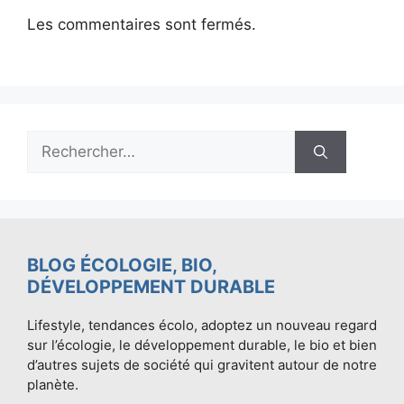
Les commentaires sont fermés.
Rechercher :
BLOG ÉCOLOGIE, BIO,
DÉVELOPPEMENT DURABLE
Lifestyle, tendances écolo, adoptez un nouveau regard
sur l’écologie, le développement durable, le bio et bien
d’autres sujets de société qui gravitent autour de notre
planète.