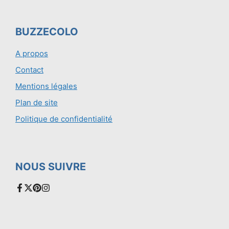
BUZZECOLO
A propos
Contact
Mentions légales
Plan de site
Politique de confidentialité
NOUS SUIVRE