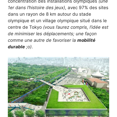
concentration des installations olympiques
(une
1er dans l’histoire des jeux)
, avec 97% des sites
dans un rayon de 8 km autour du stade
olympique et un village olympique situé dans le
centre de Tokyo
(vous l’aurez compris, l’idée est
de minimiser les déplacements; une façon
comme une autre de favoriser la
mobilité
durable
;o)
.