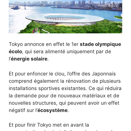
Tokyo annonce en effet le 1er
stade olympique
écolo
, qui sera alimenté uniquement par de
l’
énergie solaire
.
Et pour enfoncer le clou, l’offre des Japonnais
comprend également la rénovation de plusieurs
installations sportives existantes. Ce qui réduira
la demande pour de nouveaux matériaux et de
nouvelles structures, qui peuvent avoir un effet
négatif sur l’
écosystème
.
Et pour finir Tokyo met en avant la