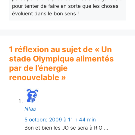
pour tenter de faire en sorte que les choses
évoluent dans le bon sens !
1 réflexion au sujet de « Un
stade Olympique alimentés
par de l’énergie
renouvelable »
Nfab
5 octobre 2009 à 11 h 44 min
Bon et bien les JO se sera à RIO …