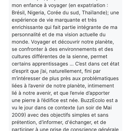
mon enfance à voyager (en expatriation :
Brésil, Nigeria, Corée du sud, Thaïlande); une
expérience de vie marquante et très
enrichissante qui fait partie intégrante de ma
personnalité et de ma vision actuelle du
monde. Voyager et découvrir notre planète,
se confronter à des environnements et des
cultures différentes de la sienne, permet
certains apprentissages … C’est dans cet état
d’esprit que j’ai, naturellement, fini par
m’intéresser de plus près aux problématiques
liées à l’avenir de notre planète, intimement
lié à notre avenir, et que l’envie d’apporter
une pierre à l’édifice est née. BuzzEcolo est a
vu le jour dans ce contexte (un soir de Mai
2009) avec des objectifs simples et sans
prétention, d’informer, d'échanger, et de
participer à une prise de conscience générale