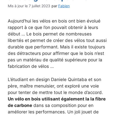
7 juillet 2023
par
Fabien
Aujourd’hui les vélos en bois ont bien évolué
rapport à ce que l’on pouvait obtenir à leurs
début … Le bois permet de nombreuses
libertés et permet de créer des vélos tout aussi
durable que performant. Mais il existe toujours
des détracteurs pour affirmer que le bois n’est
pas un matériau de qualité supérieure pour la
fabrication de vélos …
L’étudiant en design Daniele Quintaba et son
père, maître menuisier, ont exploré une voie
pour tenter de mettre tout le monde d’accord.
Un vélo en bois utilisant également la la fibre
de carbone
dans sa composition pour en
améliorer les performances. Un joli jouet de