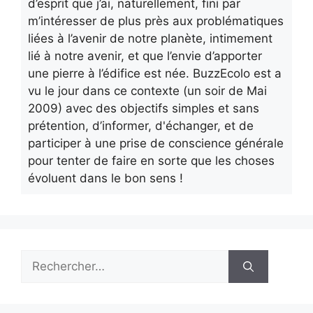
d’esprit que j’ai, naturellement, fini par
m’intéresser de plus près aux problématiques
liées à l’avenir de notre planète, intimement
lié à notre avenir, et que l’envie d’apporter
une pierre à l’édifice est née. BuzzEcolo est a
vu le jour dans ce contexte (un soir de Mai
2009) avec des objectifs simples et sans
prétention, d’informer, d'échanger, et de
participer à une prise de conscience générale
pour tenter de faire en sorte que les choses
évoluent dans le bon sens !
Rechercher :