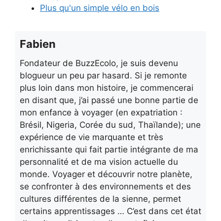
Plus qu'un simple vélo en bois
Fabien
Fondateur de BuzzEcolo, je suis devenu
blogueur un peu par hasard. Si je remonte
plus loin dans mon histoire, je commencerai
en disant que, j’ai passé une bonne partie de
mon enfance à voyager (en expatriation :
Brésil, Nigeria, Corée du sud, Thaïlande); une
expérience de vie marquante et très
enrichissante qui fait partie intégrante de ma
personnalité et de ma vision actuelle du
monde. Voyager et découvrir notre planète,
se confronter à des environnements et des
cultures différentes de la sienne, permet
certains apprentissages … C’est dans cet état