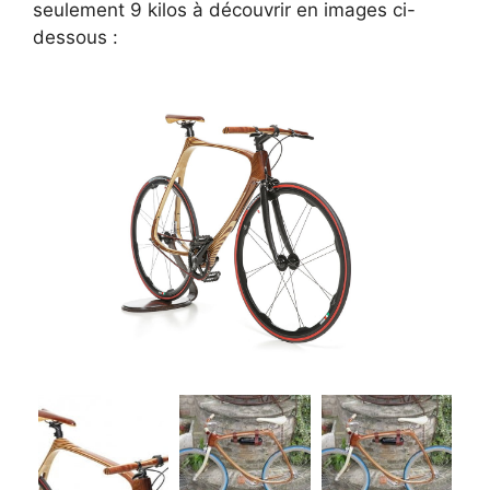
seulement 9 kilos à découvrir en images ci-
dessous :