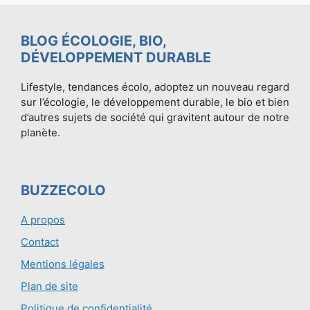
BLOG ÉCOLOGIE, BIO,
DÉVELOPPEMENT DURABLE
Lifestyle, tendances écolo, adoptez un nouveau regard
sur l’écologie, le développement durable, le bio et bien
d’autres sujets de société qui gravitent autour de notre
planète.
BUZZECOLO
A propos
Contact
Mentions légales
Plan de site
Politique de confidentialité