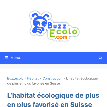
Aller
au
contenu
Menu
Buzzecolo
»
Habitat
»
Construction
»
L’habitat écologique
de plus en plus favorisé en Suisse
L’habitat écologique de plus
en plus favorisé en Suisse