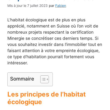
7 juillet 2023
par
Fabien
L’habitat écologique est de plus en plus
apprécié, notamment en Suisse où l’on voit de
nombreux projets respectant la certification
Minergie se concrétiser ces derniers temps. Si
vous souhaitez investir dans l’immobilier tout en
faisant attention à votre empreinte écologique,
ce type d’habitation pourrait fortement vous
intéresser.
Sommaire
Les principes de l’habitat
écologique