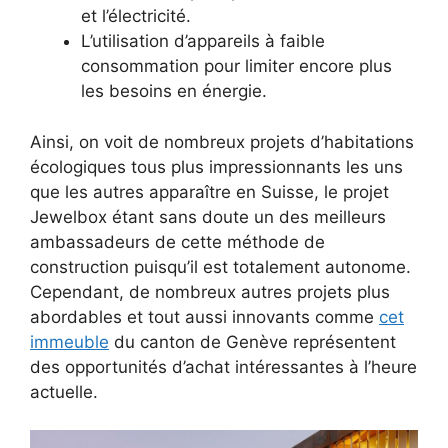
et l’électricité.
L’utilisation d’appareils à faible
consommation pour limiter encore plus
les besoins en énergie.
Ainsi, on voit de nombreux projets d’habitations
écologiques tous plus impressionnants les uns
que les autres apparaître en Suisse, le projet
Jewelbox étant sans doute un des meilleurs
ambassadeurs de cette méthode de
construction puisqu’il est totalement autonome.
Cependant, de nombreux autres projets plus
abordables et tout aussi innovants comme
cet
immeuble
du canton de Genève représentent
des opportunités d’achat intéressantes à l’heure
actuelle.