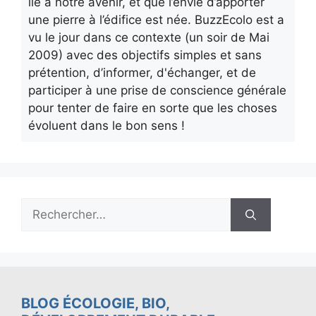
lié à notre avenir, et que l’envie d’apporter
une pierre à l’édifice est née. BuzzEcolo est a
vu le jour dans ce contexte (un soir de Mai
2009) avec des objectifs simples et sans
prétention, d’informer, d'échanger, et de
participer à une prise de conscience générale
pour tenter de faire en sorte que les choses
évoluent dans le bon sens !
Rechercher :
BLOG ÉCOLOGIE, BIO,