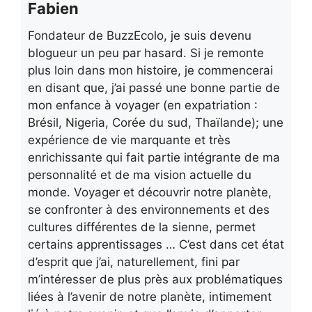
Fabien
Fondateur de BuzzEcolo, je suis devenu
blogueur un peu par hasard. Si je remonte
plus loin dans mon histoire, je commencerai
en disant que, j’ai passé une bonne partie de
mon enfance à voyager (en expatriation :
Brésil, Nigeria, Corée du sud, Thaïlande); une
expérience de vie marquante et très
enrichissante qui fait partie intégrante de ma
personnalité et de ma vision actuelle du
monde. Voyager et découvrir notre planète,
se confronter à des environnements et des
cultures différentes de la sienne, permet
certains apprentissages … C’est dans cet état
d’esprit que j’ai, naturellement, fini par
m’intéresser de plus près aux problématiques
liées à l’avenir de notre planète, intimement