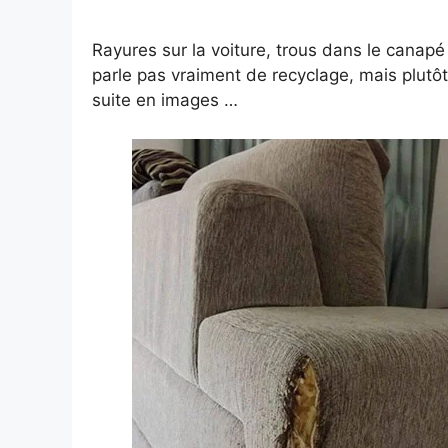
Rayures sur la voiture, trous dans le canapé
parle pas vraiment de recyclage, mais plut
suite en images …