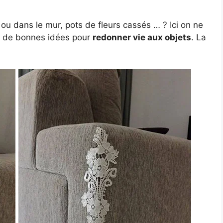
 ou dans le mur, pots de fleurs cassés … ? Ici on ne
ôt de bonnes idées pour
redonner vie aux objets
. La