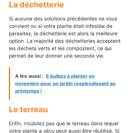
La déchetterie
Si aucune des solutions précédentes ne vous
convient ou si votre plante était infestée de
parasites, la déchetterie est alors la meilleure
option. La majorité des déchetteries acceptent
les déchets verts et les compostent, ce qui
permet de leur donner une seconde vie.
A lire aussi :
6 bulbes à planter en
novembre pour un jardin resplendissant au
printemps !
Le terreau
Enfin, n’oubliez pas que le terreau dans lequel
votre plante a vécu peut aussi être réutilisé. Si