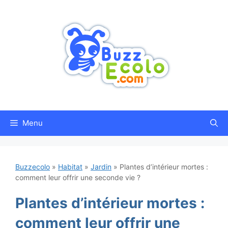
Aller
au
contenu
Menu
Buzzecolo
»
Habitat
»
Jardin
»
Plantes d’intérieur mortes :
comment leur offrir une seconde vie ?
Plantes d’intérieur mortes :
comment leur offrir une