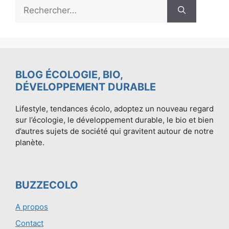
Rechercher :
BLOG ÉCOLOGIE, BIO,
DÉVELOPPEMENT DURABLE
Lifestyle, tendances écolo, adoptez un nouveau regard
sur l’écologie, le développement durable, le bio et bien
d’autres sujets de société qui gravitent autour de notre
planète.
BUZZECOLO
A propos
Contact