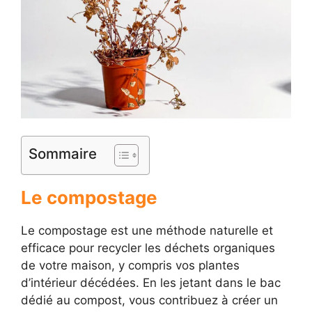
Sommaire
Le compostage
Le compostage est une méthode naturelle et
efficace pour recycler les déchets organiques
de votre maison, y compris vos plantes
d’intérieur décédées. En les jetant dans le bac
dédié au compost, vous contribuez à créer un