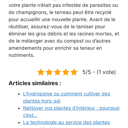
votre plante n’était pas infestée de parasites ou
de champignons, le terreau peut être recyclé
pour accueillir une nouvelle plante. Avant de le
réutiliser, assurez-vous de le tamiser pour
éliminer les gros débris et les racines mortes, et
de le mélanger avec du compost ou d’autres
amendements pour enrichir sa teneur en
nutriments.
5/5 - (1 vote)
Articles similaires :
L'hydroponie ou comment cultiver des
plantes hors-sol
Nettoyer vos plantes d’intérieur : pourquoi
c’est…
La technologie au service des plantes