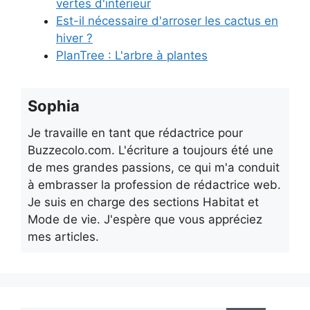
vertes d'intérieur
Est-il nécessaire d'arroser les cactus en
hiver ?
PlanTree : L'arbre à plantes
Sophia
Je travaille en tant que rédactrice pour
Buzzecolo.com. L'écriture a toujours été une
de mes grandes passions, ce qui m'a conduit
à embrasser la profession de rédactrice web.
Je suis en charge des sections Habitat et
Mode de vie. J'espère que vous appréciez
mes articles.