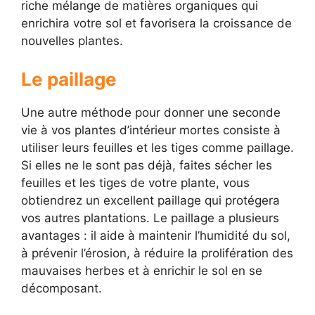
riche mélange de matières organiques qui
enrichira votre sol et favorisera la croissance de
nouvelles plantes.
Le paillage
Une autre méthode pour donner une seconde
vie à vos plantes d’intérieur mortes consiste à
utiliser leurs feuilles et les tiges comme paillage.
Si elles ne le sont pas déjà, faites sécher les
feuilles et les tiges de votre plante, vous
obtiendrez un excellent paillage qui protégera
vos autres plantations. Le paillage a plusieurs
avantages : il aide à maintenir l’humidité du sol,
à prévenir l’érosion, à réduire la prolifération des
mauvaises herbes et à enrichir le sol en se
décomposant.