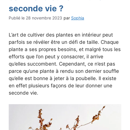
seconde vie ?
28 novembre 2023
par
Sophia
L’art de cultiver des plantes en intérieur peut
parfois se révéler être un défi de taille. Chaque
plante a ses propres besoins, et malgré tous les
efforts que l’on peut y consacrer, il arrive
qu’elles succombent. Cependant, ce n’est pas
parce qu’une plante à rendu son dernier souffle
qu’elle est bonne à jeter à la poubelle. Il existe
en effet plusieurs façons de leur donner une
seconde vie.