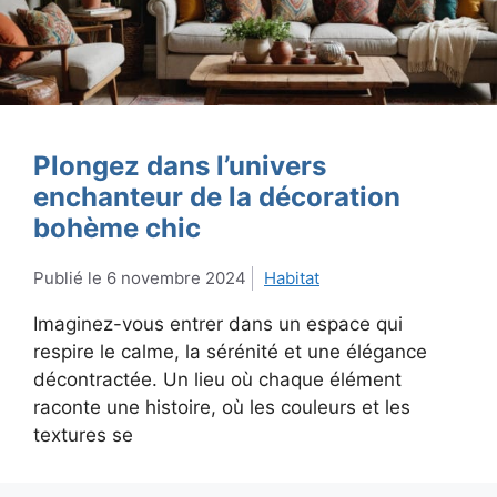
Plongez dans l’univers
enchanteur de la décoration
bohème chic
6 novembre 2024
Habitat
Imaginez-vous entrer dans un espace qui
respire le calme, la sérénité et une élégance
décontractée. Un lieu où chaque élément
raconte une histoire, où les couleurs et les
textures se