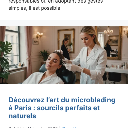
responsables ou en adoptant des gestes
simples, il est possible
Découvrez l’art du microblading
à Paris : sourcils parfaits et
naturels