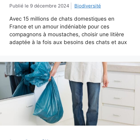
9 décembre 2024
Biodiversité
Avec 15 millions de chats domestiques en
France et un amour indéniable pour ces
compagnons à moustaches, choisir une litière
adaptée à la fois aux besoins des chats et aux