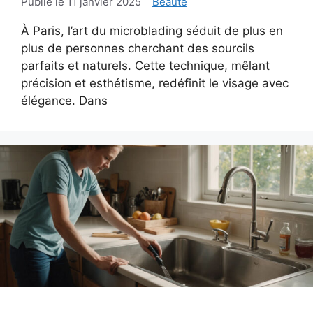
11 janvier 2025
Beauté
À Paris, l’art du microblading séduit de plus en
plus de personnes cherchant des sourcils
parfaits et naturels. Cette technique, mêlant
précision et esthétisme, redéfinit le visage avec
élégance. Dans