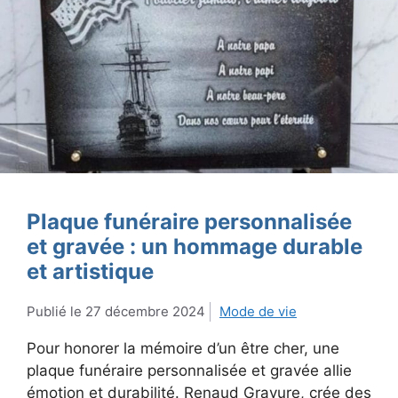
Plaque funéraire personnalisée
et gravée : un hommage durable
et artistique
27 décembre 2024
Mode de vie
Pour honorer la mémoire d’un être cher, une
plaque funéraire personnalisée et gravée allie
émotion et durabilité. Renaud Gravure, crée des