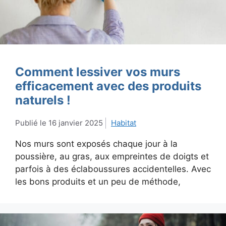
Comment lessiver vos murs
efficacement avec des produits
naturels !
16 janvier 2025
Habitat
Nos murs sont exposés chaque jour à la
poussière, au gras, aux empreintes de doigts et
parfois à des éclaboussures accidentelles. Avec
les bons produits et un peu de méthode,