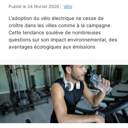
24 février 2026
Vélo
L’adoption du vélo électrique ne cesse de
croître dans les villes comme à la campagne.
Cette tendance soulève de nombreuses
questions sur son impact environnemental, des
avantages écologiques aux émissions