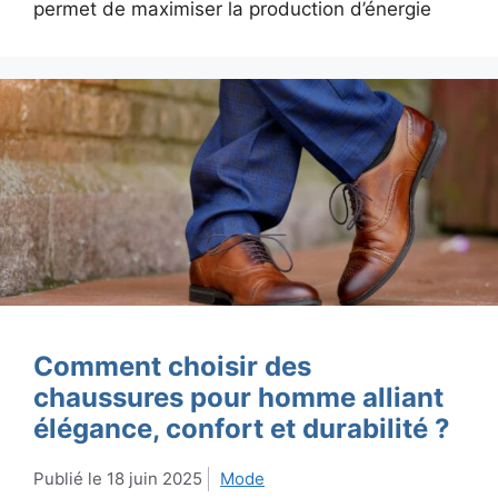
permet de maximiser la production d’énergie
Comment choisir des
chaussures pour homme alliant
élégance, confort et durabilité ?
18 juin 2025
Mode