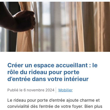
Créer un espace accueillant : le
rôle du rideau pour porte
d’entrée dans votre intérieur
6 novembre 2024
Mobilier
Le rideau pour porte d’entrée ajoute charme et
convivialité dès l’entrée de votre foyer. Bien plus