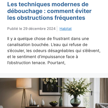
Les techniques modernes de
débouchage : comment éviter
les obstructions fréquentes
29 décembre 2024
Habitat
Il y a quelque chose de frustrant dans une
canalisation bouchée. L’eau qui refuse de
s’écouler, les odeurs désagréables qui s’élèvent,
et le sentiment d’impuissance face à
l’obstruction tenace. Pourtant,