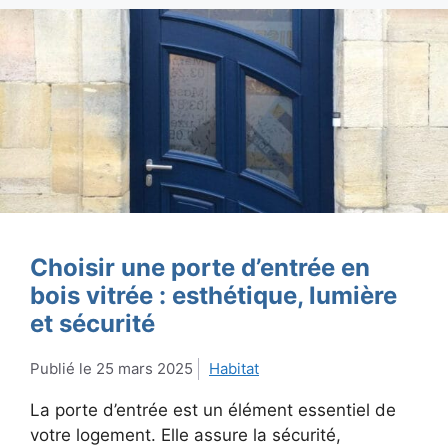
Choisir une porte d’entrée en
bois vitrée : esthétique, lumière
et sécurité
25 mars 2025
Habitat
La porte d’entrée est un élément essentiel de
votre logement. Elle assure la sécurité,