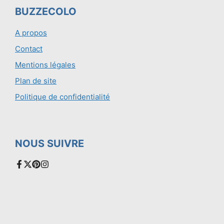
BUZZECOLO
A propos
Contact
Mentions légales
Plan de site
Politique de confidentialité
NOUS SUIVRE