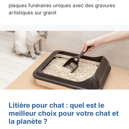
plaques funéraires uniques avec des gravures
artistiques sur granit
Litière pour chat : quel est le
meilleur choix pour votre chat et
la planète ?