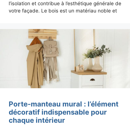
l’isolation et contribue à l’esthétique générale de
votre façade. Le bois est un matériau noble et
Porte-manteau mural : l’élément
décoratif indispensable pour
chaque intérieur