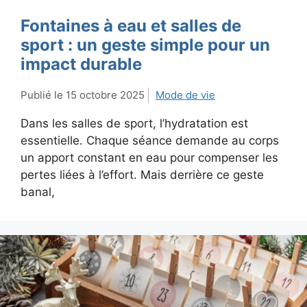
Fontaines à eau et salles de
sport : un geste simple pour un
impact durable
15 octobre 2025
Mode de vie
Dans les salles de sport, l’hydratation est
essentielle. Chaque séance demande au corps
un apport constant en eau pour compenser les
pertes liées à l’effort. Mais derrière ce geste
banal,