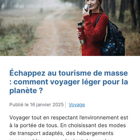
Échappez au tourisme de masse
: comment voyager léger pour la
planète ?
16 janvier 2025
Voyage
Voyager tout en respectant l’environnement est
à la portée de tous. En choisissant des modes
de transport adaptés, des hébergements