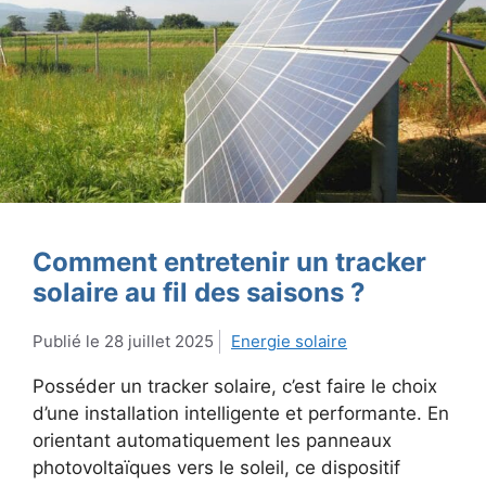
Comment entretenir un tracker
solaire au fil des saisons ?
28 juillet 2025
Energie solaire
Posséder un tracker solaire, c’est faire le choix
d’une installation intelligente et performante. En
orientant automatiquement les panneaux
photovoltaïques vers le soleil, ce dispositif