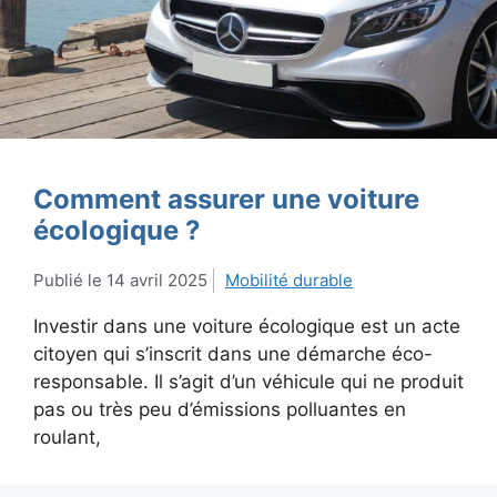
Comment assurer une voiture
écologique ?
14 avril 2025
Mobilité durable
Investir dans une voiture écologique est un acte
citoyen qui s’inscrit dans une démarche éco-
responsable. Il s’agit d’un véhicule qui ne produit
pas ou très peu d’émissions polluantes en
roulant,