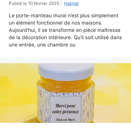
10 février 2025
Habitat
Le porte-manteau mural n’est plus simplement
un élément fonctionnel de nos maisons.
Aujourd’hui, il se transforme en pièce maîtresse
de la décoration intérieure. Qu’il soit utilisé dans
une entrée, une chambre ou