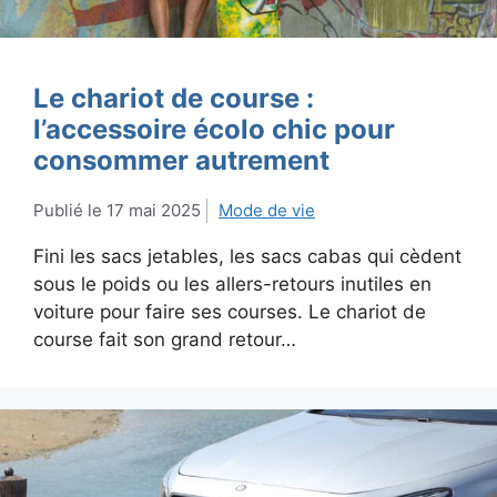
Le chariot de course :
l’accessoire écolo chic pour
consommer autrement
17 mai 2025
Mode de vie
Fini les sacs jetables, les sacs cabas qui cèdent
sous le poids ou les allers-retours inutiles en
voiture pour faire ses courses. Le chariot de
course fait son grand retour…