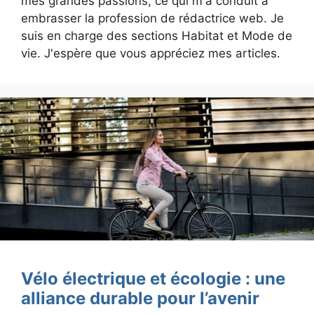
mes grandes passions, ce qui m'a conduit à
embrasser la profession de rédactrice web. Je
suis en charge des sections Habitat et Mode de
vie. J'espère que vous appréciez mes articles.
Vélo électrique et écologie : une
alliance durable pour l’avenir