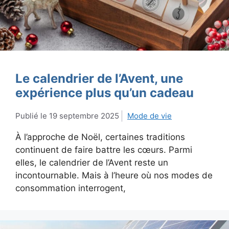
Le calendrier de l’Avent, une
expérience plus qu’un cadeau
19 septembre 2025
Mode de vie
À l’approche de Noël, certaines traditions
continuent de faire battre les cœurs. Parmi
elles, le calendrier de l’Avent reste un
incontournable. Mais à l’heure où nos modes de
consommation interrogent,