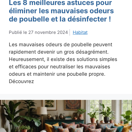
Les 8 meilleures astuces pour
éliminer les mauvaises odeurs
de poubelle et la désinfecter !
27 novembre 2024
Habitat
Les mauvaises odeurs de poubelle peuvent
rapidement devenir un gros désagrément.
Heureusement, il existe des solutions simples
et efficaces pour neutraliser les mauvaises
odeurs et maintenir une poubelle propre.
Découvrez