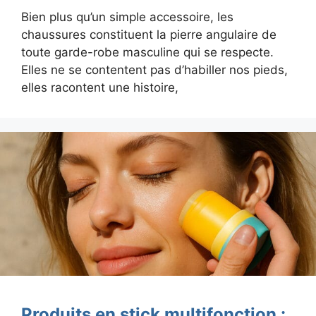
Bien plus qu’un simple accessoire, les
chaussures constituent la pierre angulaire de
toute garde-robe masculine qui se respecte.
Elles ne se contentent pas d’habiller nos pieds,
elles racontent une histoire,
Produits en stick multifonction :