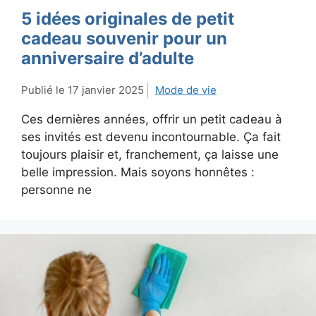
5 idées originales de petit
cadeau souvenir pour un
anniversaire d’adulte
17 janvier 2025
Mode de vie
Ces dernières années, offrir un petit cadeau à
ses invités est devenu incontournable. Ça fait
toujours plaisir et, franchement, ça laisse une
belle impression. Mais soyons honnêtes :
personne ne