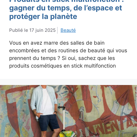
gagner du temps, de l’espace et
protéger la planète
17 juin 2025
Beauté
Vous en avez marre des salles de bain
encombrées et des routines de beauté qui vous
prennent du temps ? Si oui, sachez que les
produits cosmétiques en stick multifonction