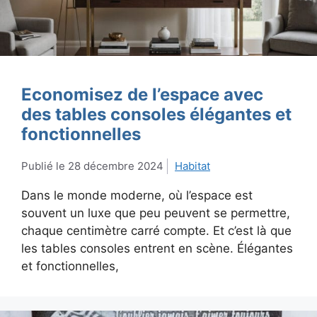
Economisez de l’espace avec
des tables consoles élégantes et
fonctionnelles
28 décembre 2024
Habitat
Dans le monde moderne, où l’espace est
souvent un luxe que peu peuvent se permettre,
chaque centimètre carré compte. Et c’est là que
les tables consoles entrent en scène. Élégantes
et fonctionnelles,