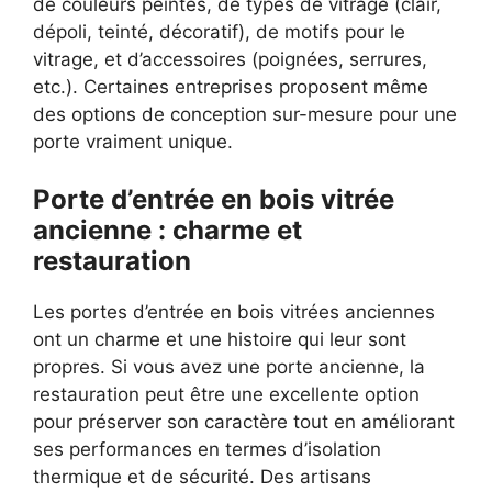
de couleurs peintes, de types de vitrage (clair,
dépoli, teinté, décoratif), de motifs pour le
vitrage, et d’accessoires (poignées, serrures,
etc.). Certaines entreprises proposent même
des options de conception sur-mesure pour une
porte vraiment unique.
Porte d’entrée en bois vitrée
ancienne : charme et
restauration
Les portes d’entrée en bois vitrées anciennes
ont un charme et une histoire qui leur sont
propres. Si vous avez une porte ancienne, la
restauration peut être une excellente option
pour préserver son caractère tout en améliorant
ses performances en termes d’isolation
thermique et de sécurité. Des artisans