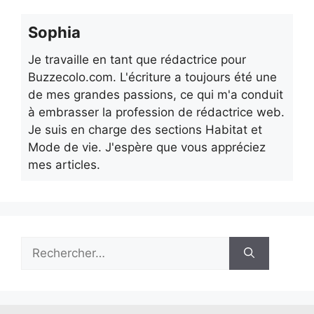
Sophia
Je travaille en tant que rédactrice pour
Buzzecolo.com. L'écriture a toujours été une
de mes grandes passions, ce qui m'a conduit
à embrasser la profession de rédactrice web.
Je suis en charge des sections Habitat et
Mode de vie. J'espère que vous appréciez
mes articles.
Rechercher :