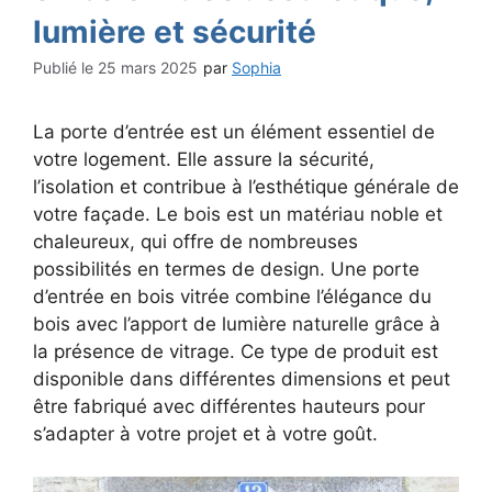
lumière et sécurité
25 mars 2025
par
Sophia
La porte d’entrée est un élément essentiel de
votre logement. Elle assure la sécurité,
l’isolation et contribue à l’esthétique générale de
votre façade. Le bois est un matériau noble et
chaleureux, qui offre de nombreuses
possibilités en termes de design. Une porte
d’entrée en bois vitrée combine l’élégance du
bois avec l’apport de lumière naturelle grâce à
la présence de vitrage. Ce type de produit est
disponible dans différentes dimensions et peut
être fabriqué avec différentes hauteurs pour
s’adapter à votre projet et à votre goût.