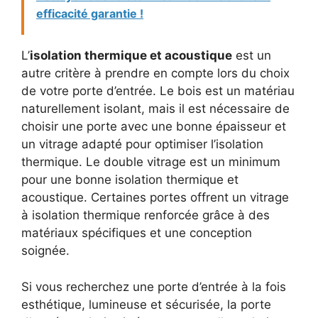
efficacité garantie !
L’
isolation thermique et acoustique
est un
autre critère à prendre en compte lors du choix
de votre porte d’entrée. Le bois est un matériau
naturellement isolant, mais il est nécessaire de
choisir une porte avec une bonne épaisseur et
un vitrage adapté pour optimiser l’isolation
thermique. Le double vitrage est un minimum
pour une bonne isolation thermique et
acoustique. Certaines portes offrent un vitrage
à isolation thermique renforcée grâce à des
matériaux spécifiques et une conception
soignée.
Si vous recherchez une porte d’entrée à la fois
esthétique, lumineuse et sécurisée, la porte