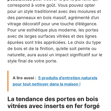
correspond à votre goût. Vous pouvez opter
pour un style traditionnel avec des moulures et
des panneaux en bois massif, agrémenté d’un
vitrage décoratif pour une touche d’élégance.
Pour une esthétique plus moderne, les portes
avec de larges surfaces vitrées et des lignes
épurées sont très appréciées. Le choix du type
de bois et de la finition, qu’elle soit peinte ou
naturelle, aura aussi un impact significatif sur le
style final de votre porte.
A lire aussi :
5 produits d’entretien naturels
pour tout nettoyer dans la maison !
La tendance des portes en bois
vitrées avec inserts en fer forgé