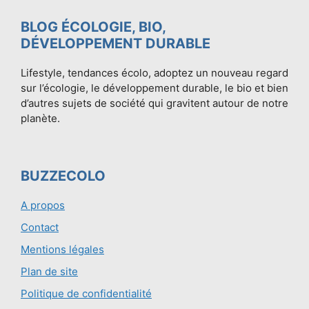
BLOG ÉCOLOGIE, BIO,
DÉVELOPPEMENT DURABLE
Lifestyle, tendances écolo, adoptez un nouveau regard
sur l’écologie, le développement durable, le bio et bien
d’autres sujets de société qui gravitent autour de notre
planète.
BUZZECOLO
A propos
Contact
Mentions légales
Plan de site
Politique de confidentialité