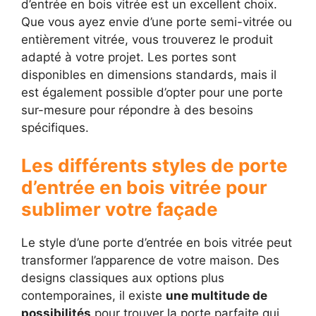
d’entrée en bois vitrée est un excellent choix.
Que vous ayez envie d’une porte semi-vitrée ou
entièrement vitrée, vous trouverez le produit
adapté à votre projet. Les portes sont
disponibles en dimensions standards, mais il
est également possible d’opter pour une porte
sur-mesure pour répondre à des besoins
spécifiques.
Les différents styles de porte
d’entrée en bois vitrée pour
sublimer votre façade
Le style d’une porte d’entrée en bois vitrée peut
transformer l’apparence de votre maison. Des
designs classiques aux options plus
contemporaines, il existe
une multitude de
possibilités
pour trouver la porte parfaite qui