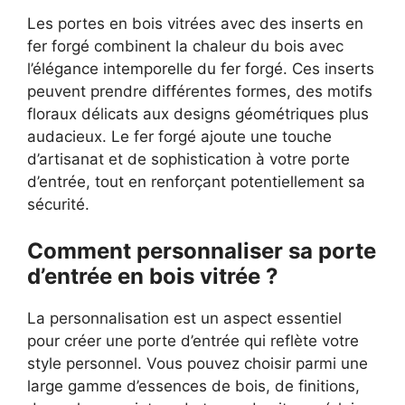
Les portes en bois vitrées avec des inserts en
fer forgé combinent la chaleur du bois avec
l’élégance intemporelle du fer forgé. Ces inserts
peuvent prendre différentes formes, des motifs
floraux délicats aux designs géométriques plus
audacieux. Le fer forgé ajoute une touche
d’artisanat et de sophistication à votre porte
d’entrée, tout en renforçant potentiellement sa
sécurité.
Comment personnaliser sa porte
d’entrée en bois vitrée ?
La personnalisation est un aspect essentiel
pour créer une porte d’entrée qui reflète votre
style personnel. Vous pouvez choisir parmi une
large gamme d’essences de bois, de finitions,