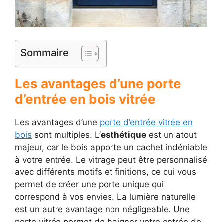
Sommaire
Les avantages d’une porte
d’entrée en bois vitrée
Les avantages d’une
porte d’entrée vitrée en
bois
sont multiples. L’
esthétique
est un atout
majeur, car le bois apporte un cachet indéniable
à votre entrée. Le vitrage peut être personnalisé
avec différents motifs et finitions, ce qui vous
permet de créer une porte unique qui
correspond à vos envies. La lumière naturelle
est un autre avantage non négligeable. Une
porte vitrée permet de baigner votre entrée de