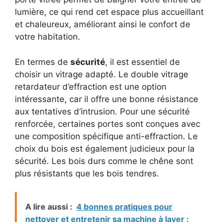
lumière, ce qui rend cet espace plus accueillant
et chaleureux, améliorant ainsi le confort de
votre habitation.
En termes de
sécurité
, il est essentiel de
choisir un vitrage adapté. Le double vitrage
retardateur d’effraction est une option
intéressante, car il offre une bonne résistance
aux tentatives d’intrusion. Pour une sécurité
renforcée, certaines portes sont conçues avec
une composition spécifique anti-effraction. Le
choix du bois est également judicieux pour la
sécurité. Les bois durs comme le chêne sont
plus résistants que les bois tendres.
A lire aussi :
4 bonnes pratiques pour
nettoyer et entretenir sa machine à laver :