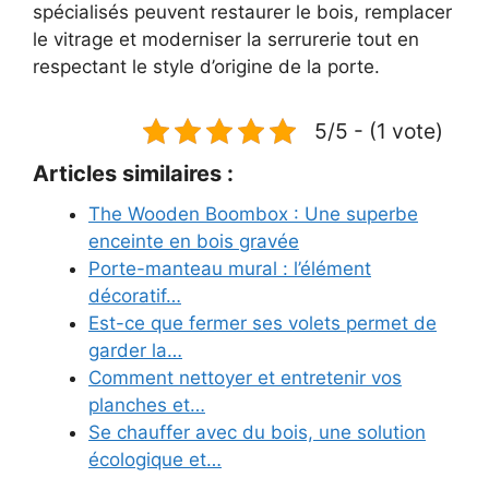
spécialisés peuvent restaurer le bois, remplacer
le vitrage et moderniser la serrurerie tout en
respectant le style d’origine de la porte.
5/5 - (1 vote)
Articles similaires :
The Wooden Boombox : Une superbe
enceinte en bois gravée
Porte-manteau mural : l’élément
décoratif…
Est-ce que fermer ses volets permet de
garder la…
Comment nettoyer et entretenir vos
planches et…
Se chauffer avec du bois, une solution
écologique et…