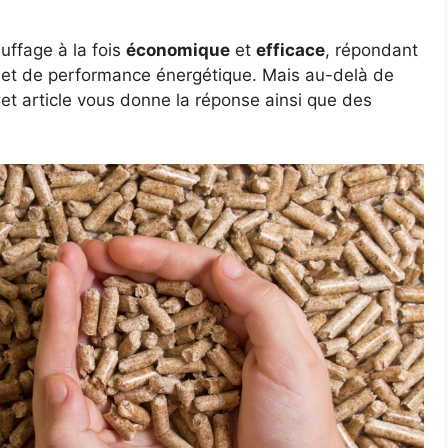
uffage à la fois
économique
et
efficace
, répondant
 et de performance énergétique. Mais au-delà de
et article vous donne la réponse ainsi que des