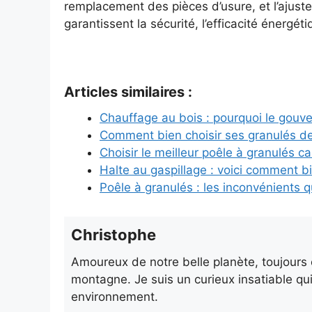
remplacement des pièces d’usure, et l’ajust
garantissent la sécurité, l’efficacité énergéti
Articles similaires :
Chauffage au bois : pourquoi le gou
Comment bien choisir ses granulés de
Choisir le meilleur poêle à granulés c
Halte au gaspillage : voici comment b
Poêle à granulés : les inconvénients
Christophe
Amoureux de notre belle planète, toujours
montagne. Je suis un curieux insatiable qui
environnement.