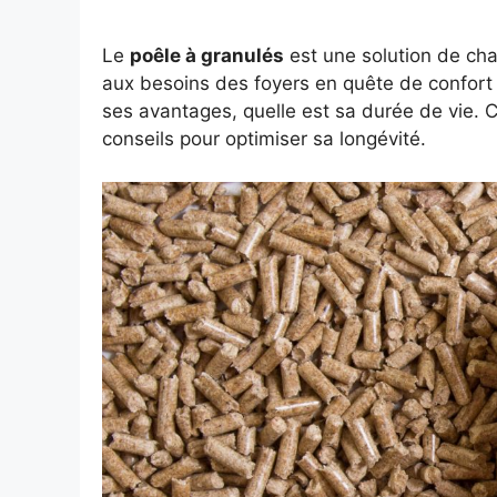
Le
poêle à granulés
est une solution de cha
aux besoins des foyers en quête de confort
ses avantages, quelle est sa durée de vie. C
conseils pour optimiser sa longévité.