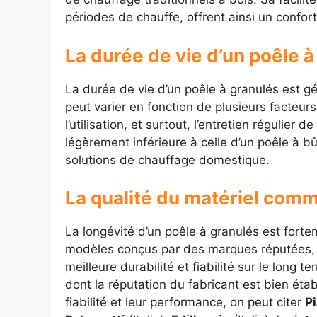
périodes de chauffe, offrent ainsi un confort
La durée de vie d’un poêle 
La durée de vie d’un poêle à granulés est 
peut varier en fonction de plusieurs facteurs
l’utilisation, et surtout, l’entretien régulier
légèrement inférieure à celle d’un poêle à
solutions de chauffage domestique.
La qualité du matériel comm
La longévité d’un poêle à granulés est forte
modèles conçus par des marques réputées, 
meilleure durabilité et fiabilité sur le long t
dont la réputation du fabricant est bien éta
fiabilité et leur performance, on peut citer
P