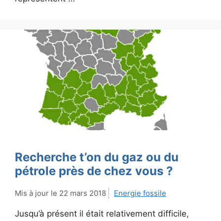
Recherche t’on du gaz ou du
pétrole près de chez vous ?
22 mars 2018
Energie fossile
Jusqu’à présent il était relativement difficile,