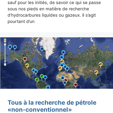
sauf pour les initiés, de savoir ce qui se passe
sous nos pieds en matière de recherche
d’hydrocarbures liquides ou gazeux. Il s’agit
pourtant d’un
Tous à la recherche de pétrole
«non-conventionnel»