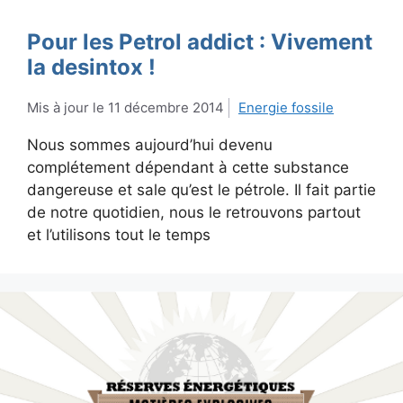
Pour les Petrol addict : Vivement
la desintox !
11 décembre 2014
Energie fossile
Nous sommes aujourd’hui devenu
complétement dépendant à cette substance
dangereuse et sale qu’est le pétrole. Il fait partie
de notre quotidien, nous le retrouvons partout
et l’utilisons tout le temps