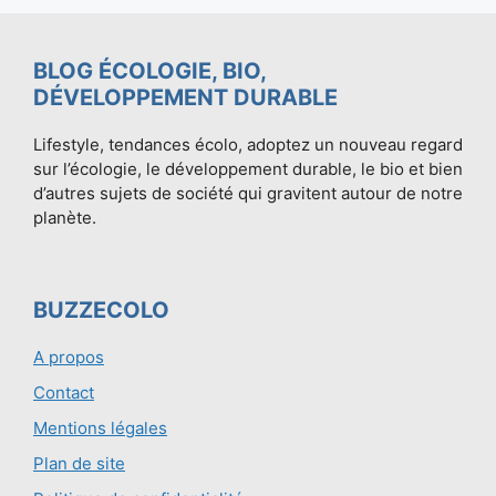
BLOG ÉCOLOGIE, BIO,
DÉVELOPPEMENT DURABLE
Lifestyle, tendances écolo, adoptez un nouveau regard
sur l’écologie, le développement durable, le bio et bien
d’autres sujets de société qui gravitent autour de notre
planète.
BUZZECOLO
A propos
Contact
Mentions légales
Plan de site