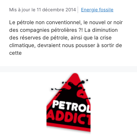
11 décembre 2014
Energie fossile
Le pétrole non conventionnel, le nouvel or noir
des compagnies pétrolières ?! La diminution
des réserves de pétrole, ainsi que la crise
climatique, devraient nous pousser à sortir de
cette