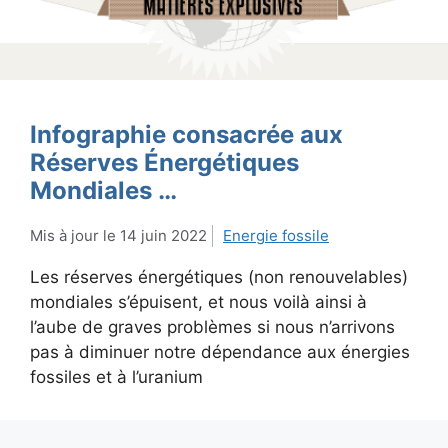
Infographie consacrée aux
Réserves Énergétiques
Mondiales …
14 juin 2022
Energie fossile
Les réserves énergétiques (non renouvelables)
mondiales s’épuisent, et nous voilà ainsi à
l’aube de graves problèmes si nous n’arrivons
pas à diminuer notre dépendance aux énergies
fossiles et à l’uranium