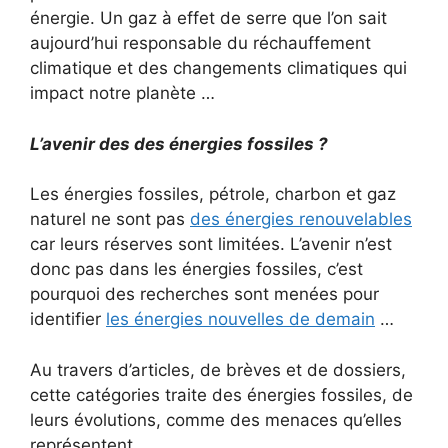
énergie. Un gaz à effet de serre que l’on sait
aujourd’hui responsable du réchauffement
climatique et des changements climatiques qui
impact notre planète …
L’avenir des des énergies fossiles ?
Les énergies fossiles, pétrole, charbon et gaz
naturel ne sont pas
des énergies renouvelables
car leurs réserves sont limitées. L’avenir n’est
donc pas dans les énergies fossiles, c’est
pourquoi des recherches sont menées pour
identifier
les énergies nouvelles de demain
…
Au travers d’articles, de brèves et de dossiers,
cette catégories traite des énergies fossiles, de
leurs évolutions, comme des menaces qu’elles
représentent …