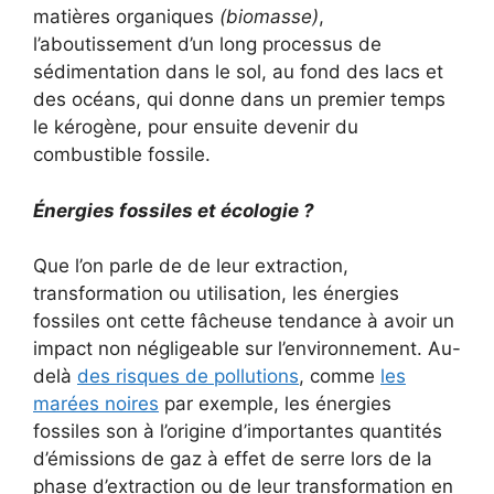
matières organiques
(biomasse)
,
l’aboutissement d’un long processus de
sédimentation dans le sol, au fond des lacs et
des océans, qui donne dans un premier temps
le kérogène, pour ensuite devenir du
combustible fossile.
Énergies fossiles et écologie ?
Que l’on parle de de leur extraction,
transformation ou utilisation, les énergies
fossiles ont cette fâcheuse tendance à avoir un
impact non négligeable sur l’environnement. Au-
delà
des risques de pollutions
, comme
les
marées noires
par exemple, les énergies
fossiles son à l’origine d’importantes quantités
d’émissions de gaz à effet de serre lors de la
phase d’extraction ou de leur transformation en