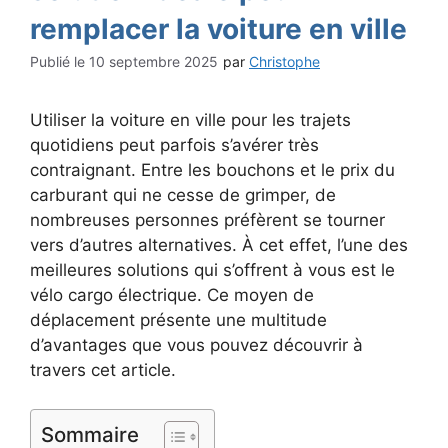
remplacer la voiture en ville
10 septembre 2025
par
Christophe
Utiliser la voiture en ville pour les trajets
quotidiens peut parfois s’avérer très
contraignant. Entre les bouchons et le prix du
carburant qui ne cesse de grimper, de
nombreuses personnes préfèrent se tourner
vers d’autres alternatives. À cet effet, l’une des
meilleures solutions qui s’offrent à vous est le
vélo cargo électrique. Ce moyen de
déplacement présente une multitude
d’avantages que vous pouvez découvrir à
travers cet article.
Sommaire