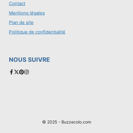
Contact
Mentions légales
Plan de site
Politique de confidentialité
NOUS SUIVRE
© 2025 - Buzzecolo.com