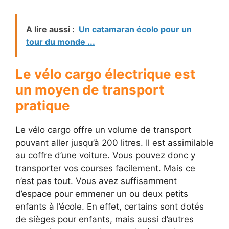
A lire aussi :
Un catamaran écolo pour un
tour du monde ...
Le vélo cargo électrique est
un moyen de transport
pratique
Le vélo cargo offre un volume de transport
pouvant aller jusqu’à 200 litres. Il est assimilable
au coffre d’une voiture. Vous pouvez donc y
transporter vos courses facilement. Mais ce
n’est pas tout. Vous avez suffisamment
d’espace pour emmener un ou deux petits
enfants à l’école. En effet, certains sont dotés
de sièges pour enfants, mais aussi d’autres