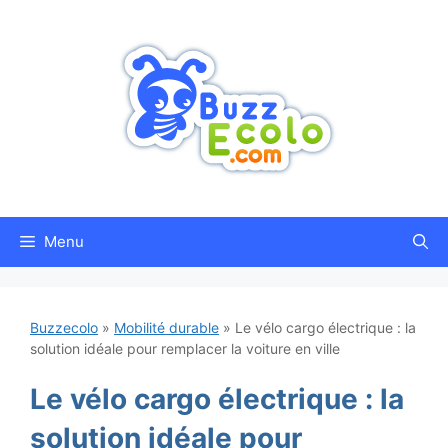
Aller
au
contenu
Menu
Buzzecolo
»
Mobilité durable
»
Le vélo cargo électrique : la
solution idéale pour remplacer la voiture en ville
Le vélo cargo électrique : la
solution idéale pour