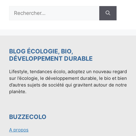
Rechercher :
BLOG ÉCOLOGIE, BIO,
DÉVELOPPEMENT DURABLE
Lifestyle, tendances écolo, adoptez un nouveau regard
sur l’écologie, le développement durable, le bio et bien
d’autres sujets de société qui gravitent autour de notre
planète.
BUZZECOLO
A propos