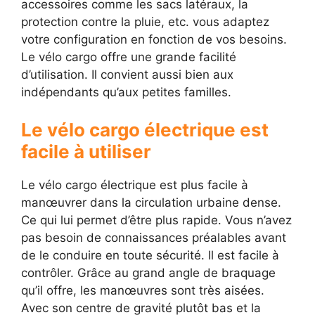
accessoires comme les sacs latéraux, la
protection contre la pluie, etc. vous adaptez
votre configuration en fonction de vos besoins.
Le vélo cargo offre une grande facilité
d’utilisation. Il convient aussi bien aux
indépendants qu’aux petites familles.
Le vélo cargo électrique est
facile à utiliser
Le vélo cargo électrique est plus facile à
manœuvrer dans la circulation urbaine dense.
Ce qui lui permet d’être plus rapide. Vous n’avez
pas besoin de connaissances préalables avant
de le conduire en toute sécurité. Il est facile à
contrôler. Grâce au grand angle de braquage
qu’il offre, les manœuvres sont très aisées.
Avec son centre de gravité plutôt bas et la