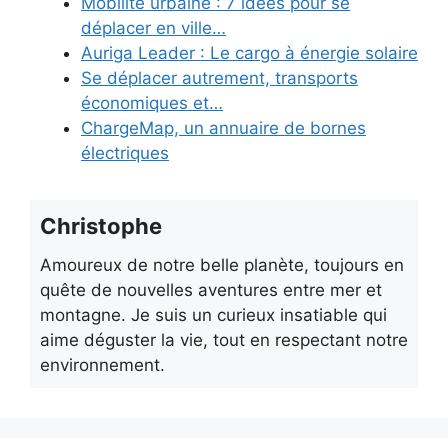
Mobilité urbaine : 7 idées pour se
déplacer en ville…
Auriga Leader : Le cargo à énergie solaire
Se déplacer autrement, transports
économiques et…
ChargeMap, un annuaire de bornes
électriques
Christophe
Amoureux de notre belle planète, toujours en
quête de nouvelles aventures entre mer et
montagne. Je suis un curieux insatiable qui
aime déguster la vie, tout en respectant notre
environnement.