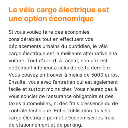
Le vélo cargo électrique est
une option économique
Si vous voulez faire des économies
considérables tout en effectuant vos
déplacements urbains du quotidien, le vélo
cargo électrique est la meilleure alternative à la
voiture. Tout d’abord, à l’achat, son prix est
nettement inférieur à celui de cette dernière.
Vous pouvez en trouver à moins de 5000 euros.
Ensuite, vous avez l’entretien qui est également
facile et surtout moins cher. Vous n’aurez pas à
vous soucier de l’assurance obligatoire et des
taxes automobiles, ni des frais d’essence ou de
contrôle technique. Enfin, l’utilisation du vélo
cargo électrique permet d’économiser les frais
de stationnement et de parking.