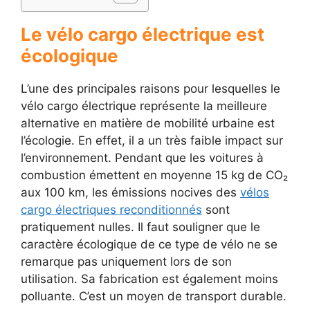
Le vélo cargo électrique est
écologique
L’une des principales raisons pour lesquelles le
vélo cargo électrique représente la meilleure
alternative en matière de mobilité urbaine est
l’écologie. En effet, il a un très faible impact sur
l’environnement. Pendant que les voitures à
combustion émettent en moyenne 15 kg de CO₂
aux 100 km, les émissions nocives des
vélos
cargo électriques reconditionnés
sont
pratiquement nulles. Il faut souligner que le
caractère écologique de ce type de vélo ne se
remarque pas uniquement lors de son
utilisation. Sa fabrication est également moins
polluante. C’est un moyen de transport durable.