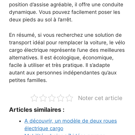
position d’assise agréable, il offre une conduite
dynamique. Vous pouvez facilement poser les
deux pieds au sol à l’arrêt.
En résumé, si vous recherchez une solution de
transport idéal pour remplacer la voiture, le vélo
cargo électrique représente l’une des meilleures
alternatives. Il est écologique, économique,
facile à utiliser et très pratique. Il s’adapte
autant aux personnes indépendantes qu’aux
petites familles.
Noter cet article
Articles similaires :
A découvrir, un modèle de deux roues
électrique cargo